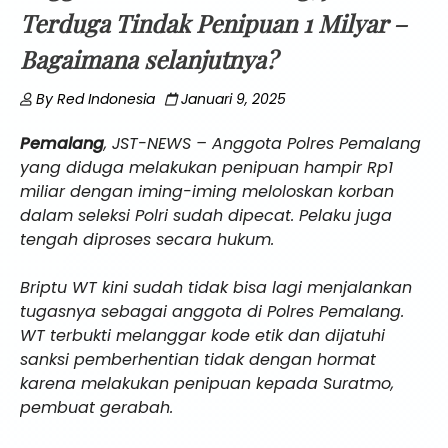
Terduga Tindak Penipuan 1 Milyar –
Bagaimana selanjutnya?
By
Red Indonesia
Januari 9, 2025
Pemalang
, JST-NEWS – Anggota Polres Pemalang
yang diduga melakukan penipuan hampir Rp1
miliar dengan iming-iming meloloskan korban
dalam seleksi Polri sudah dipecat. Pelaku juga
tengah diproses secara hukum.
Briptu WT kini sudah tidak bisa lagi menjalankan
tugasnya sebagai anggota di Polres Pemalang.
WT terbukti melanggar kode etik dan dijatuhi
sanksi pemberhentian tidak dengan hormat
karena melakukan penipuan kepada Suratmo,
pembuat gerabah.