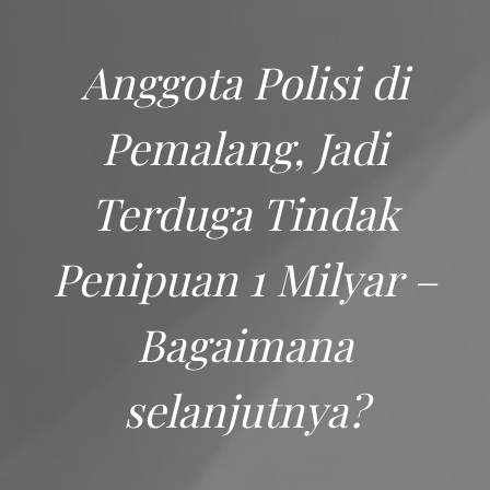
Anggota Polisi di
Pemalang, Jadi
Terduga Tindak
Penipuan 1 Milyar –
Bagaimana
selanjutnya?