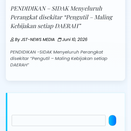
PENDIDIKAN – SIDAK Menyeluruh
Perangkat disekitar “Pengutil – Maling
Kebijakan setiap DAERAH”
By
JST-NEWS MEDIA
Juni 10, 2026
PENDIDIKAN -SIDAK Menyeluruh Perangkat
disekitar “Pengutil – Maling Kebijakan setiap
DAERAH”