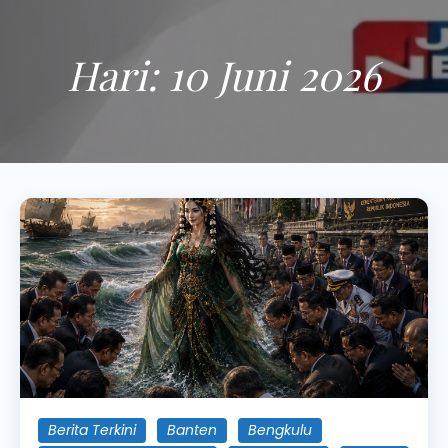
Hari:
10 Juni 2026
Berita Terkini
Banten
Bengkulu