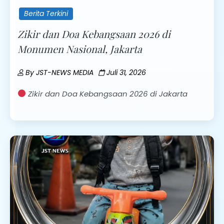
Berita Terkini
Zikir dan Doa Kebangsaan 2026 di
Monumen Nasional, Jakarta
By
JST-NEWS MEDIA
Juli 31, 2026
Zikir dan Doa Kebangsaan 2026 di Jakarta