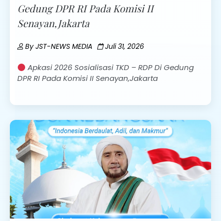
Gedung DPR RI Pada Komisi II
Senayan,Jakarta
By
JST-NEWS MEDIA
Juli 31, 2026
Apkasi 2026 Sosialisasi TKD – RDP Di Gedung
DPR RI Pada Komisi II Senayan,Jakarta