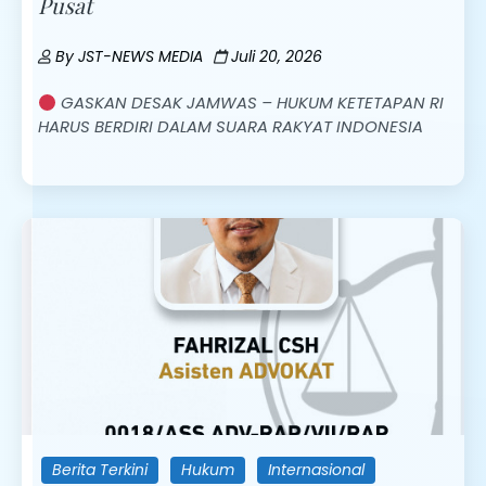
Pusat
By
JST-NEWS MEDIA
Juli 20, 2026
GASKAN DESAK JAMWAS – HUKUM KETETAPAN RI
HARUS BERDIRI DALAM SUARA RAKYAT INDONESIA
Berita Terkini
Hukum
Internasional