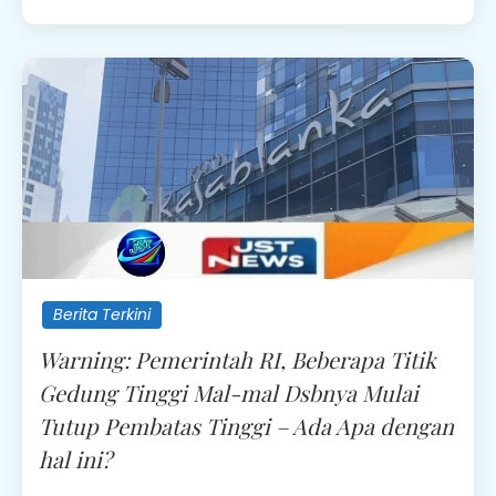
Berita Terkini
Warning: Pemerintah RI, Beberapa Titik
Gedung Tinggi Mal-mal Dsbnya Mulai
Tutup Pembatas Tinggi – Ada Apa dengan
hal ini?