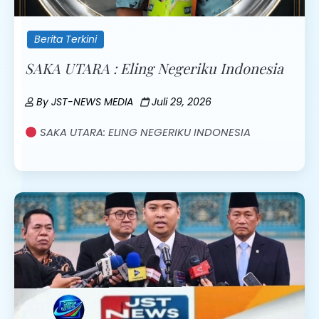
Berita Terkini
SAKA UTARA : Eling Negeriku Indonesia
By
JST-NEWS MEDIA
Juli 29, 2026
SAKA UTARA: ELING NEGERIKU INDONESIA