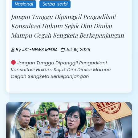
Nasional
Serba-serbi
Jangan Tunggu Dipanggil Pengadilan!
Konsultasi Hukum Sejak Dini Dinilai
Mampu Cegah Sengketa Berkepanjangan
By
JST-NEWS MEDIA
Juli 19, 2026
Jangan Tunggu Dipanggil Pengadilan!
Konsultasi Hukum Sejak Dini Dinilai Mampu
Cegah Sengketa Berkepanjangan