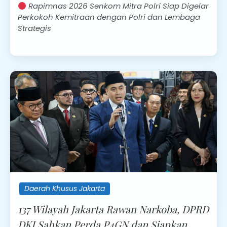
Rapimnas 2026 Senkom Mitra Polri Siap Digelar
Perkokoh Kemitraan dengan Polri dan Lembaga
Strategis
Daerah Khusus Jakarta
137 Wilayah Jakarta Rawan Narkoba, DPRD
DKI Sahkan Perda P4GN dan Siapkan