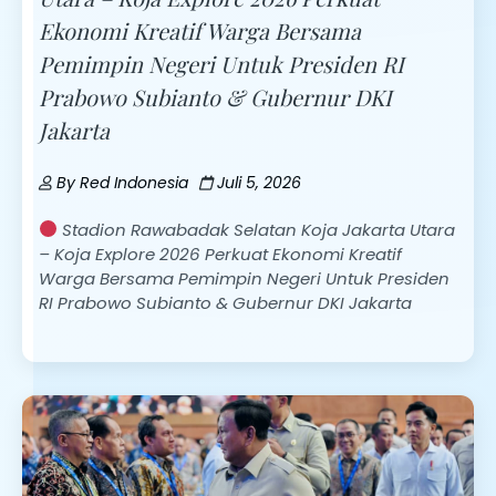
Ekonomi Kreatif Warga Bersama
Pemimpin Negeri Untuk Presiden RI
Prabowo Subianto & Gubernur DKI
Jakarta
By
Red Indonesia
Juli 5, 2026
Stadion Rawabadak Selatan Koja Jakarta Utara
– Koja Explore 2026 Perkuat Ekonomi Kreatif
Warga Bersama Pemimpin Negeri Untuk Presiden
RI Prabowo Subianto & Gubernur DKI Jakarta