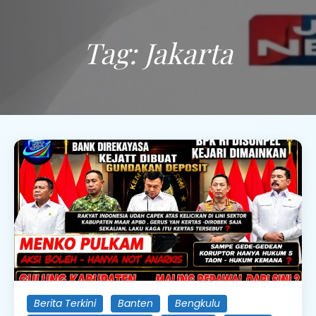
Tag:
Jakarta
Berita Terkini
Banten
Bengkulu