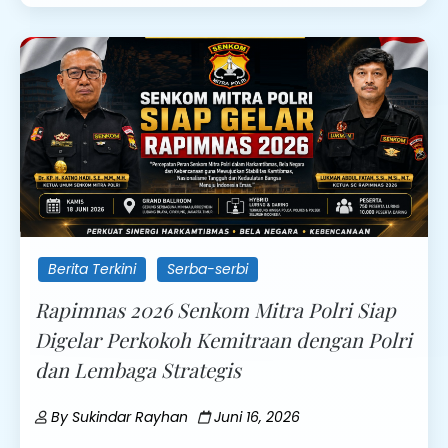
Berita Terkini
Serba-serbi
Rapimnas 2026 Senkom Mitra Polri Siap
Digelar Perkokoh Kemitraan dengan Polri
dan Lembaga Strategis
By
Sukindar Rayhan
Juni 16, 2026