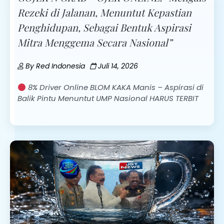
Rezeki di Jalanan, Menuntut Kepastian
Penghidupan, Sebagai Bentuk Aspirasi
Mitra Menggema Secara Nasional”
By
Red Indonesia
Juli 14, 2026
8% Driver Online BLOM KAKA Manis – Aspirasi di
Balik Pintu Menuntut UMP Nasional HARUS TERBIT