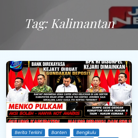
Tag:
Kalimantan
Berita Terkini
Banten
Bengkulu