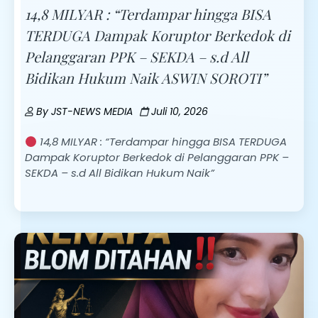
14,8 MILYAR : “Terdampar hingga BISA
TERDUGA Dampak Koruptor Berkedok di
Pelanggaran PPK – SEKDA – s.d All
Bidikan Hukum Naik ASWIN SOROTI”
By
JST-NEWS MEDIA
Juli 10, 2026
14,8 MILYAR : “Terdampar hingga BISA TERDUGA
Dampak Koruptor Berkedok di Pelanggaran PPK –
SEKDA – s.d All Bidikan Hukum Naik”