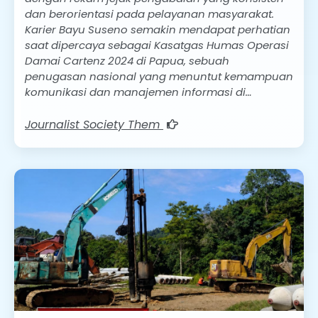
dan berorientasi pada pelayanan masyarakat.
Karier Bayu Suseno semakin mendapat perhatian
saat dipercaya sebagai Kasatgas Humas Operasi
Damai Cartenz 2024 di Papua, sebuah
penugasan nasional yang menuntut kemampuan
komunikasi dan manajemen informasi di…
Journalist Society Them