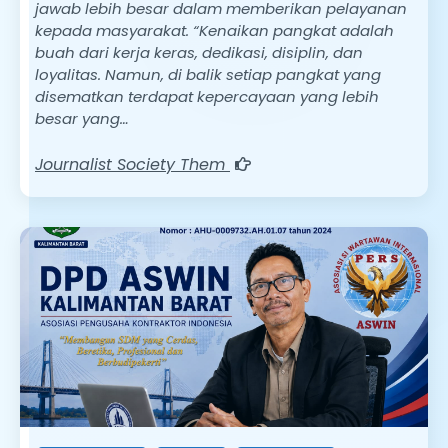
jawab lebih besar dalam memberikan pelayanan
kepada masyarakat. “Kenaikan pangkat adalah
buah dari kerja keras, dedikasi, disiplin, dan
loyalitas. Namun, di balik setiap pangkat yang
disematkan terdapat kepercayaan yang lebih
besar yang…
Journalist Society Them