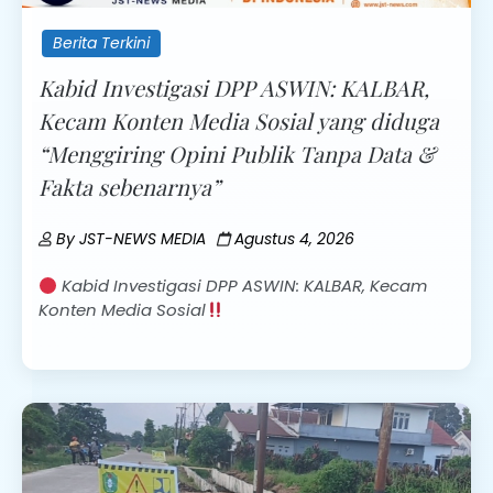
Berita Terkini
Kabid Investigasi DPP ASWIN: KALBAR,
Kecam Konten Media Sosial yang diduga
“Menggiring Opini Publik Tanpa Data &
Fakta sebenarnya”
By
JST-NEWS MEDIA
Agustus 4, 2026
Kabid Investigasi DPP ASWIN: KALBAR, Kecam
Konten Media Sosial