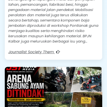
lahan, pemancangan, fabrikasi besi, hingga
pengadaan material jalan pendekat. Mobilisasi
peralatan dan material juga terus dilakukan
secara bertahap, sementara komponen baja
jembatan diproduksi di workshop Pontianak guna
menjaga kualitas serta menghindari risiko
kerusakan maupun kehilangan material. BPJN
Kalbar juga meluruskan berbagai isu yang…
Journalist Society Them