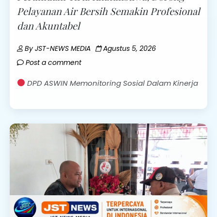
Pelayanan Air Bersih Semakin Profesional
dan Akuntabel
By
JST-NEWS MEDIA
Agustus 5, 2026
Post a comment
DPD ASWIN Memonitoring Sosial Dalam Kinerja