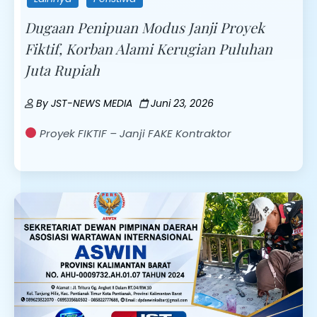
Dugaan Penipuan Modus Janji Proyek
Fiktif, Korban Alami Kerugian Puluhan
Juta Rupiah
By
JST-NEWS MEDIA
Juni 23, 2026
Proyek FIKTIF – Janji FAKE Kontraktor