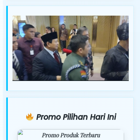
Promo Pilihan Hari Ini
Promo Produk Terbaru