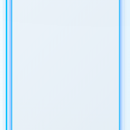
IKLAN ANDA