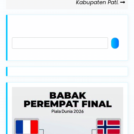
Kabupaten Pati.