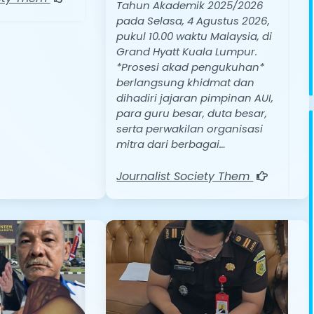
Tahun Akademik 2025/2026
pada Selasa, 4 Agustus 2026,
pukul 10.00 waktu Malaysia, di
Grand Hyatt Kuala Lumpur.
*Prosesi akad pengukuhan*
berlangsung khidmat dan
dihadiri jajaran pimpinan AUI,
para guru besar, duta besar,
serta perwakilan organisasi
mitra dari berbagai…
Journalist Society Them