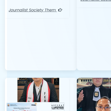
Journalist Society Them