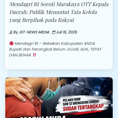
Mendagri RI Soroti Maraknya OTT Kepala
Daerah: Publik Menuntut Tata Kelola
yang Berpihak pada Rakyat
By
JST-NEWS MEDIA
Juli 16, 2026
Mendagri RI – Bebekan Kabupaten ANDA
Bupati dan Perangkat Belum JUJUR, ADIL, TEPAT
DAN BENAR