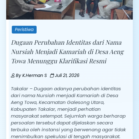
Peristiwa
Dugaan Perubahan Identitas dari Nama
Nursiah Menjadi Kamariah di Desa Aeng
Towa Menunggu Klarifikasi Resmi
By
K.Herman S
Juli 21, 2026
Takalar – Dugaan adanya perubahan identitas
dari nama Nursiah menjadi Kamariah di Desa
Aeng Towa, Kecamatan Galesong Utara,
Kabupaten Takalar, menjadi perhatian
masyarakat setempat. Sejumlah warga berharap
persoalan tersebut dapat dijelaskan secara
terbuka oleh instansi yang berwenang agar tidak
menimbulkan spekulasi di tengah masyarakat.