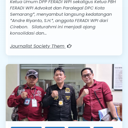
Ketua Umum DPP FERADI WPI sekaligus Ketua PBH
FERADI WPI Advokat dan Paralegal DPC Kota
Semarang*, menyambut langsung kedatangan
*Andre Riyanto, S.H.*, anggota FERADI WPI dari
Cirebon. Silaturahmi ini menjadi ajang
konsolidasi dan…
Journalist Society Them