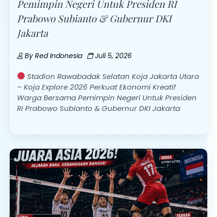
Pemimpin Negeri Untuk Presiden RI
Prabowo Subianto & Gubernur DKI
Jakarta
By
Red Indonesia
Juli 5, 2026
Stadion Rawabadak Selatan Koja Jakarta Utara
– Koja Explore 2026 Perkuat Ekonomi Kreatif
Warga Bersama Pemimpin Negeri Untuk Presiden
RI Prabowo Subianto & Gubernur DKI Jakarta