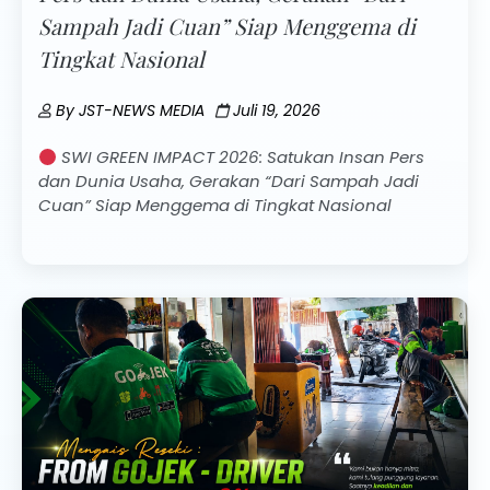
Sampah Jadi Cuan” Siap Menggema di
Tingkat Nasional
By
JST-NEWS MEDIA
Juli 19, 2026
SWI GREEN IMPACT 2026: Satukan Insan Pers
dan Dunia Usaha, Gerakan “Dari Sampah Jadi
Cuan” Siap Menggema di Tingkat Nasional