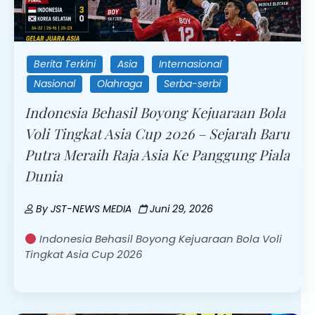
Berita Terkini
Asia
Internasional
Nasional
Olahraga
Serba-serbi
Indonesia Behasil Boyong Kejuaraan Bola
Voli Tingkat Asia Cup 2026 – Sejarah Baru
Putra Meraih Raja Asia Ke Panggung Piala
Dunia
By
JST-NEWS MEDIA
Juni 29, 2026
Indonesia Behasil Boyong Kejuaraan Bola Voli
Tingkat Asia Cup 2026