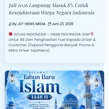
Juli 2026 Langsung Masuk 8% Untuk
Kesejahteraan Warga Negara Indonesia
By
JST-NEWS MEDIA
Juni 23, 2026
GOJEK INDONESIA – GRAB INDONESIA: SIAP
Untuk 8% Dan Penghasilan Fuel Kepada Driver &
Customer (Deposit Pengguna Banyak Promo &
Mitra Driver Sejahtera)