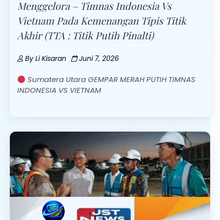
Menggelora – Timnas Indonesia Vs
Vietnam Pada Kemenangan Tipis Titik
Akhir (TTA : Titik Putih Pinalti)
By
Li Kisaran
Juni 7, 2026
Sumatera Utara GEMPAR MERAH PUTIH TIMNAS
INDONESIA VS VIETNAM