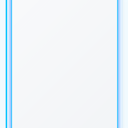
IKLAN ANDA