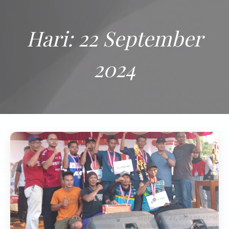
Hari:
22 September
2024