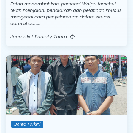
Fatah menambahkan, personel Walpri tersebut
telah menjalani pendidikan dan pelatihan khusus
mengenai cara penyelamatan dalam situasi
darurat dan…
Journalist Society Them
Berita Terkini