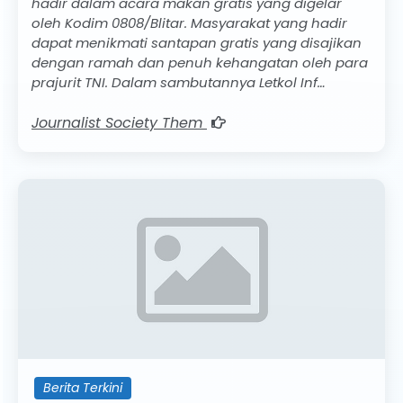
hadir dalam acara makan gratis yang digelar
oleh Kodim 0808/Blitar. Masyarakat yang hadir
dapat menikmati santapan gratis yang disajikan
dengan ramah dan penuh kehangatan oleh para
prajurit TNI. Dalam sambutannya Letkol Inf…
Journalist Society Them
Berita Terkini