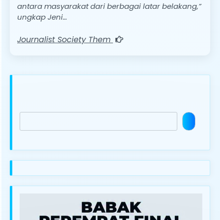
antara masyarakat dari berbagai latar belakang,”
ungkap Jeni…
Journalist Society Them