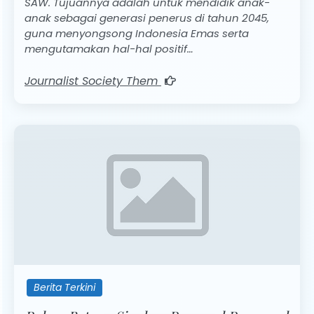
SAW. Tujuannya adalah untuk mendidik anak-
anak sebagai generasi penerus di tahun 2045,
guna menyongsong Indonesia Emas serta
mengutamakan hal-hal positif…
Journalist Society Them
Berita Terkini