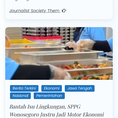
Journalist Society Them
Berita Terkini
Ekonomi
Jawa Tengah
Nasional
Pemerintahan
Bantah Isu Lingkungan, SPPG
Wonosegoro Justru Jadi Motor Ekonomi