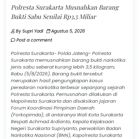
Polresta Surakarta Musnahkan Barang
Bukti Sabu Senilai Rp3,5 Miliar
By
Supri Yadi
Agustus 5, 2026
Post a comment
Polresta Surakarta- Polda Jateng- Polresta
Surakarta memusnahkan barang bukti narkotika
jenis sabu seberat kurang lebih 3,5 kilogram,
Rabu (5/8/2026). Barang bukti tersebut
merupakan hasil pengungkapan kasus
peredaran narkotika terbesar sepanjang sejarah
Polresta Surakarta. Pemusnahan dilakukan di
Mapolresta Surakarta dan disaksikan jajaran
Forum Koordinasi Pimpinan Daerah
(Forkopimda), di antaranya Wali Kota Surakarta
Respati Achmad Ardianto, Kepala Kejaksaan
Negeri Surakarta Supriyanto, perwakilan Badan
Narkotika Nasional (BNN), Kapolresta Surakarta