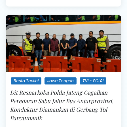
Berita Terkini
Jawa Tengah
TNI - POLRI
Dit Resnarkoba Polda Jateng Gagalkan
Peredaran Sabu Jalur Bus Antarprovinsi,
Kondektur Diamankan di Gerbang Tol
Banyumanik