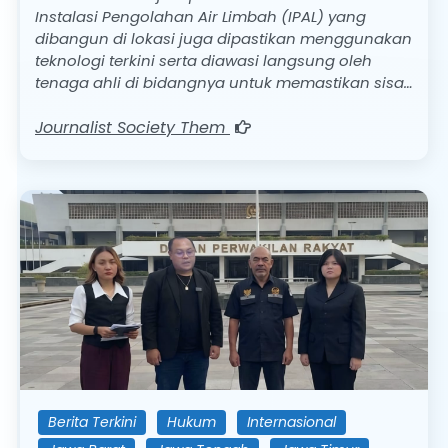
Instalasi Pengolahan Air Limbah (IPAL) yang
dibangun di lokasi juga dipastikan menggunakan
teknologi terkini serta diawasi langsung oleh
tenaga ahli di bidangnya untuk memastikan sisa…
Journalist Society Them
Berita Terkini
Hukum
Internasional