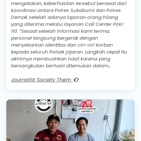
mengatakan, keberhasilan tersebut berawal dari
koordinasi antara Polres Sukabumi dan Polres
Demak setelah adanya laporan orang hilang
yang diterima melalui layanan Call Center Polri
110. “Sesaat setelah informasi kami terima,
personel langsung bergerak dengan
menyebarkan identitas dan ciri-ciri korban
kepada seluruh Polsek jajaran. Langkah cepat itu
akhirnya membuahkan hasil karena yang
bersangkutan berhasil ditemukan dalam…
Journalist Society Them