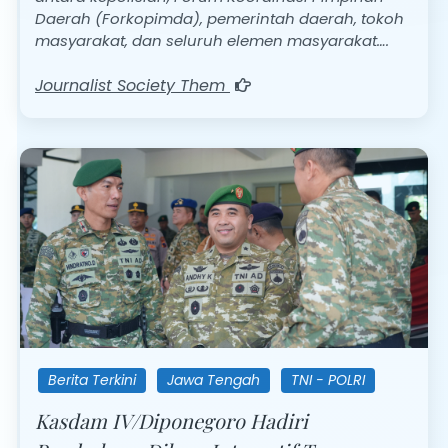
Daerah (Forkopimda), pemerintah daerah, tokoh
masyarakat, dan seluruh elemen masyarakat….
Journalist Society Them
Berita Terkini
Jawa Tengah
TNI - POLRI
Kasdam IV/Diponegoro Hadiri