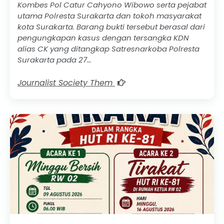
Kombes Pol Catur Cahyono Wibowo serta pejabat
utama Polresta Surakarta dan tokoh masyarakat
kota Surakarta. Barang bukti tersebut berasal dari
pengungkapan kasus dengan tersangka KDN
alias CK yang ditangkap Satresnarkoba Polresta
Surakarta pada 27…
Journalist Society Them