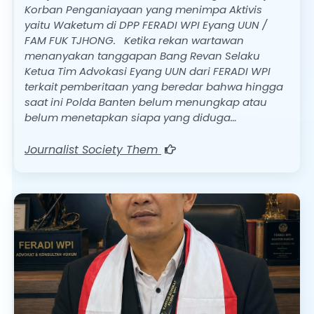
Korban Penganiayaan yang menimpa Aktivis
yaitu Waketum di DPP FERADI WPI Eyang UUN /
FAM FUK TJHONG. Ketika rekan wartawan
menanyakan tanggapan Bang Revan Selaku
Ketua Tim Advokasi Eyang UUN dari FERADI WPI
terkait pemberitaan yang beredar bahwa hingga
saat ini Polda Banten belum menungkap atau
belum menetapkan siapa yang diduga…
Journalist Society Them