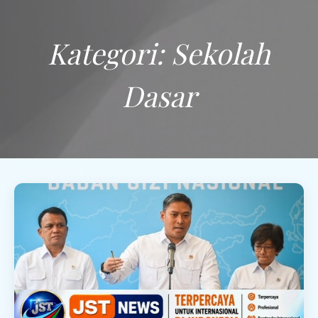
Kategori:
Sekolah
Dasar