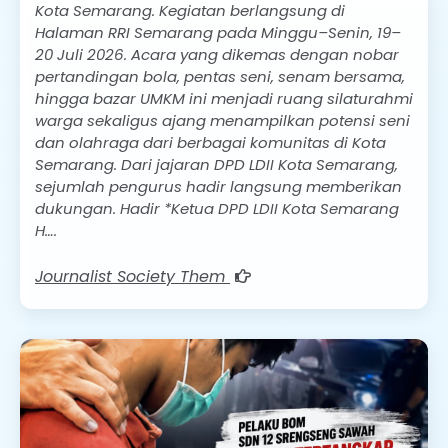
Kota Semarang. Kegiatan berlangsung di
Halaman RRI Semarang pada Minggu–Senin, 19–
20 Juli 2026. Acara yang dikemas dengan nobar
pertandingan bola, pentas seni, senam bersama,
hingga bazar UMKM ini menjadi ruang silaturahmi
warga sekaligus ajang menampilkan potensi seni
dan olahraga dari berbagai komunitas di Kota
Semarang. Dari jajaran DPD LDII Kota Semarang,
sejumlah pengurus hadir langsung memberikan
dukungan. Hadir *Ketua DPD LDII Kota Semarang
H….
Journalist Society Them