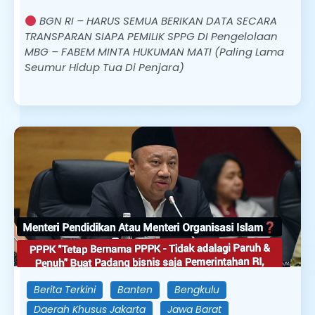
BGN RI – HARUS SEMUA BERIKAN DATA SECARA
TRANSPARAN SIAPA PEMILIK SPPG DI Pengelolaan
MBG – FABEM MINTA HUKUMAN MATI (Paling Lama
Seumur Hidup Tua Di Penjara)
Berita Terkini
Banten
Bengkulu
Daerah Khusus Jakarta
Jawa Barat