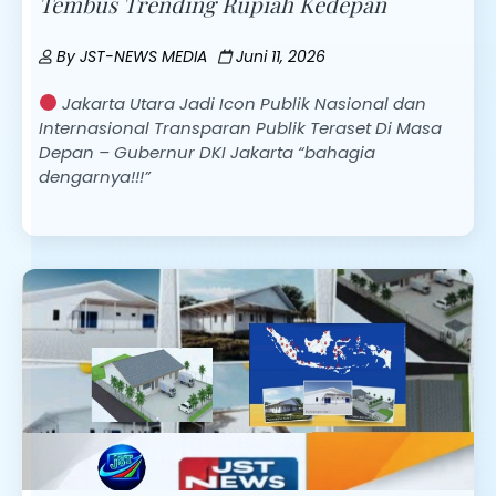
Tembus Trending Rupiah Kedepan
By
JST-NEWS MEDIA
Juni 11, 2026
Jakarta Utara Jadi Icon Publik Nasional dan
Internasional Transparan Publik Teraset Di Masa
Depan – Gubernur DKI Jakarta “bahagia
dengarnya!!!”