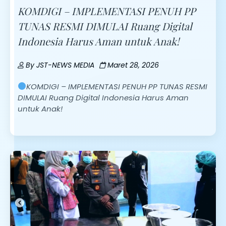
KOMDIGI – IMPLEMENTASI PENUH PP
TUNAS RESMI DIMULAI Ruang Digital
Indonesia Harus Aman untuk Anak!
By
JST-NEWS MEDIA
Maret 28, 2026
KOMDIGI – IMPLEMENTASI PENUH PP TUNAS RESMI
DIMULAI Ruang Digital Indonesia Harus Aman
untuk Anak!