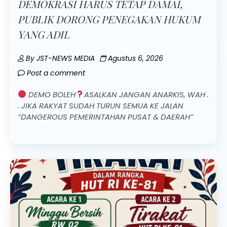
DEMOKRASI HARUS TETAP DAMAI,
PUBLIK DORONG PENEGAKAN HUKUM
YANG ADIL
By
JST-NEWS MEDIA
Agustus 6, 2026
Post a comment
DEMO BOLEH
ASALKAN JANGAN ANARKIS, WAH .
. JIKA RAKYAT SUDAH TURUN SEMUA KE JALAN
“DANGEROUS PEMERINTAHAN PUSAT & DAERAH”