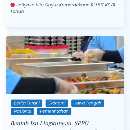
Jatiyoso Kite Guyur Kemerdekaan RI HUT KE 81
Tahun
Berita Terkini
Ekonomi
Jawa Tengah
Nasional
Pemerintahan
Bantah Isu Lingkungan, SPPG