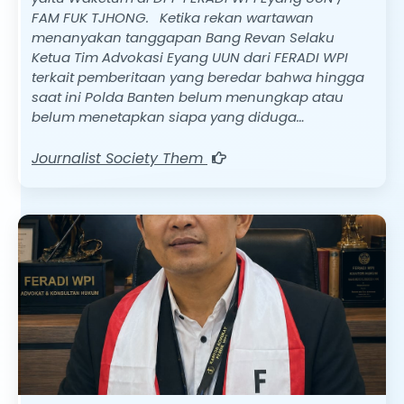
FAM FUK TJHONG. Ketika rekan wartawan
menanyakan tanggapan Bang Revan Selaku
Ketua Tim Advokasi Eyang UUN dari FERADI WPI
terkait pemberitaan yang beredar bahwa hingga
saat ini Polda Banten belum menungkap atau
belum menetapkan siapa yang diduga…
Journalist Society Them