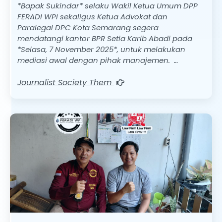
*Bapak Sukindar* selaku Wakil Ketua Umum DPP
FERADI WPI sekaligus Ketua Advokat dan
Paralegal DPC Kota Semarang segera
mendatangi kantor BPR Setia Karib Abadi pada
*Selasa, 7 November 2025*, untuk melakukan
mediasi awal dengan pihak manajemen. …
Journalist Society Them