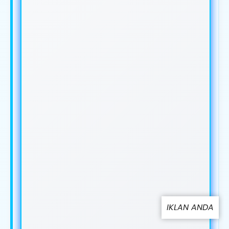
IKLAN ANDA