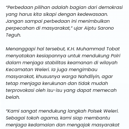
“Perbedaan pilihan adalah bagian dari demokrasi
yang harus kita sikapi dengan kedewasaan.
Jangan sampai perbedaan ini menimbulkan
perpecahan di masyarakat,” ujar Aiptu Sarono
Teguh.
Menanggapi hal tersebut, K.H. Muhammad Tobat
menyatakan kesiapannya untuk mendukung Polri
dalam menjaga stabilitas keamanan di wilayah
Kecamatan Weleri. Ia juga mengimbau
masyarakat, khususnya warga Nahdliyin, agar
tetap menjaga kerukunan dan tidak mudah
terprovokasi oleh isu-isu yang dapat memecah
belah.
“Kami sangat mendukung langkah Polsek Weleri.
Sebagai tokoh agama, kami siap membantu
menjaga kedamaian dan mengajak masyarakat