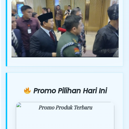
Promo Pilihan Hari Ini
Promo Produk Terbaru
Dapatkan penawaran spesial hanya
hari ini.