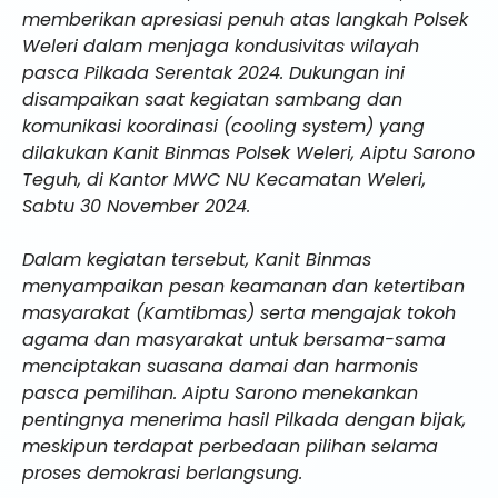
memberikan apresiasi penuh atas langkah Polsek
Weleri dalam menjaga kondusivitas wilayah
pasca Pilkada Serentak 2024. Dukungan ini
disampaikan saat kegiatan sambang dan
komunikasi koordinasi (cooling system) yang
dilakukan Kanit Binmas Polsek Weleri, Aiptu Sarono
Teguh, di Kantor MWC NU Kecamatan Weleri,
Sabtu 30 November 2024.
Dalam kegiatan tersebut, Kanit Binmas
menyampaikan pesan keamanan dan ketertiban
masyarakat (Kamtibmas) serta mengajak tokoh
agama dan masyarakat untuk bersama-sama
menciptakan suasana damai dan harmonis
pasca pemilihan. Aiptu Sarono menekankan
pentingnya menerima hasil Pilkada dengan bijak,
meskipun terdapat perbedaan pilihan selama
proses demokrasi berlangsung.