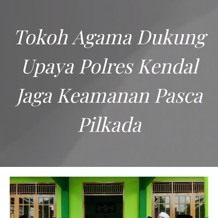
Tokoh Agama Dukung
Upaya Polres Kendal
Jaga Keamanan Pasca
Pilkada