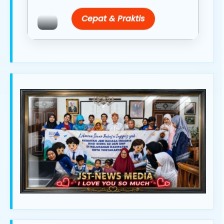
Cepat & Praktis