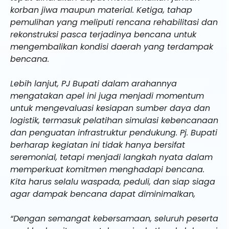
korban jiwa maupun material. Ketiga, tahap
pemulihan yang meliputi rencana rehabilitasi dan
rekonstruksi pasca terjadinya bencana untuk
mengembalikan kondisi daerah yang terdampak
bencana.
Lebih lanjut, PJ Bupati dalam arahannya
mengatakan apel ini juga menjadi momentum
untuk mengevaluasi kesiapan sumber daya dan
logistik, termasuk pelatihan simulasi kebencanaan
dan penguatan infrastruktur pendukung. Pj. Bupati
berharap kegiatan ini tidak hanya bersifat
seremonial, tetapi menjadi langkah nyata dalam
memperkuat komitmen menghadapi bencana.
Kita harus selalu waspada, peduli, dan siap siaga
agar dampak bencana dapat diminimalkan,
“Dengan semangat kebersamaan, seluruh peserta