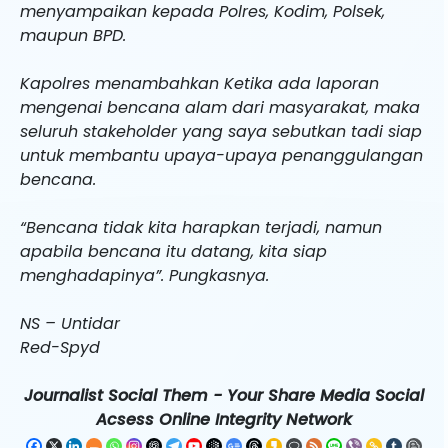
menyampaikan kepada Polres, Kodim, Polsek,
maupun BPD.
Kapolres menambahkan Ketika ada laporan
mengenai bencana alam dari masyarakat, maka
seluruh stakeholder yang saya sebutkan tadi siap
untuk membantu upaya-upaya penanggulangan
bencana.
“Bencana tidak kita harapkan terjadi, namun
apabila bencana itu datang, kita siap
menghadapinya”. Pungkasnya.
NS – Untidar
Red-Spyd
Journalist Social Them - Your Share Media Social
Acsess Online Integrity Network