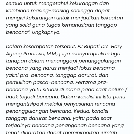
semua untuk mengetahui kekurangan dan
kelebihan masing-masing sehingga dapat
mengisi kekurangan untuk menjadikan kekuatan
yang solid guna tugas kemanusiaan tanggap
bencana”. Ungkapnya.
Dalam kesempatan tersebut, PJ Bupati Drs. Hary
Agung Prabowo, M.M., juga menyampaikan tiga
tahapan dalam menanggapi penanggulangan
bencana yang harus menjadi fokus bersama,
yakni pra-bencana, tanggap darurat, dan
pemulihan pasca-bencana. Pertama pra-
bencana yaitu situasi di mana pada saat belum /
tidak terjadi bencana. Dalam kondisi ini kita perlu
mengantisipasi melalui penyusunan rencana
penanggulangan bencana. Kedua, kondisi
tanggap darurat bencana, yaitu pada saat
terjadinya bencana penanganan bencana yang
tepat diharakan dapat meminimalkan jumlah