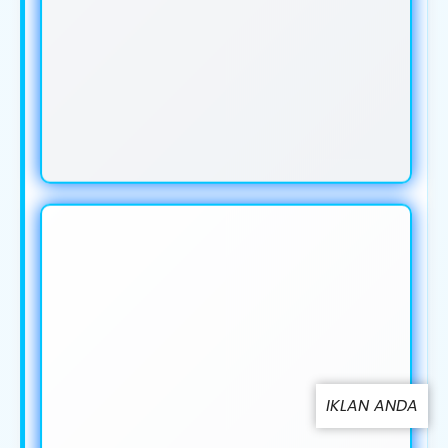
IKLAN ANDA