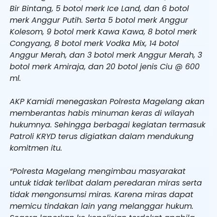
Bir Bintang, 5 botol merk Ice Land, dan 6 botol
merk Anggur Putih. Serta 5 botol merk Anggur
Kolesom, 9 botol merk Kawa Kawa, 8 botol merk
Congyang, 8 botol merk Vodka Mix, 14 botol
Anggur Merah, dan 3 botol merk Anggur Merah, 3
botol merk Amiraja, dan 20 botol jenis Ciu @ 600
ml.
AKP Kamidi menegaskan Polresta Magelang akan
memberantas habis minuman keras di wilayah
hukumnya. Sehingga berbagai kegiatan termasuk
Patroli KRYD terus digiatkan dalam mendukung
komitmen itu.
“Polresta Magelang mengimbau masyarakat
untuk tidak terlibat dalam peredaran miras serta
tidak mengonsumsi miras. Karena miras dapat
memicu tindakan lain yang melanggar hukum.