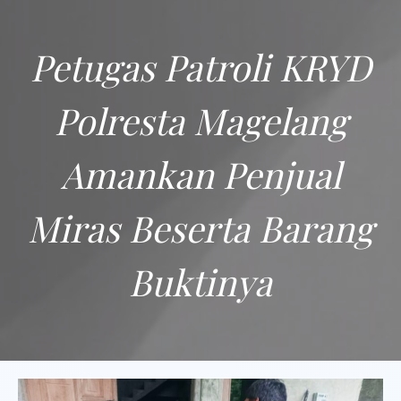
Petugas Patroli KRYD
Polresta Magelang
Amankan Penjual
Miras Beserta Barang
Buktinya