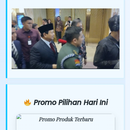
Promo Pilihan Hari Ini
Promo Produk Terbaru