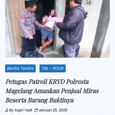
Berita Terkini
TNI - POLRI
Petugas Patroli KRYD Polresta
Magelang Amankan Penjual Miras
Beserta Barang Buktinya
By
Supri Yadi
Januari 25, 2025