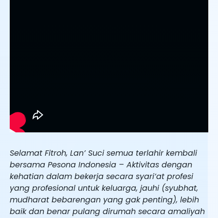
Selamat Fitroh, Lan’ Suci semua terlahir kembali
bersama Pesona Indonesia – Aktivitas dengan
kehatian dalam bekerja secara syari’at profesi
yang profesional untuk keluarga, jauhi (syubhat,
mudharat bebarengan yang gak penting), lebih
baik dan benar pulang dirumah secara amaliyah