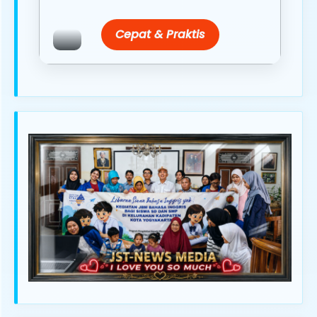
Cepat & Praktis