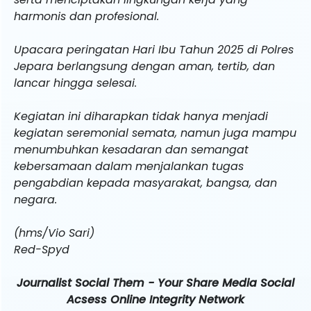
harmonis dan profesional.
Upacara peringatan Hari Ibu Tahun 2025 di Polres
Jepara berlangsung dengan aman, tertib, dan
lancar hingga selesai.
Kegiatan ini diharapkan tidak hanya menjadi
kegiatan seremonial semata, namun juga mampu
menumbuhkan kesadaran dan semangat
kebersamaan dalam menjalankan tugas
pengabdian kepada masyarakat, bangsa, dan
negara.
(hms/Vio Sari)
Red-Spyd
Journalist Social Them - Your Share Media Social
Acsess Online Integrity Network