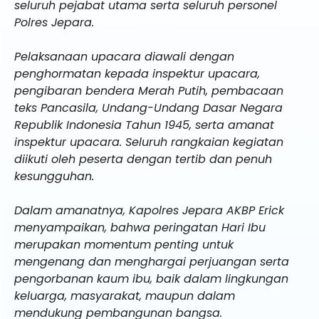
seluruh pejabat utama serta seluruh personel
Polres Jepara.
Pelaksanaan upacara diawali dengan
penghormatan kepada inspektur upacara,
pengibaran bendera Merah Putih, pembacaan
teks Pancasila, Undang-Undang Dasar Negara
Republik Indonesia Tahun 1945, serta amanat
inspektur upacara. Seluruh rangkaian kegiatan
diikuti oleh peserta dengan tertib dan penuh
kesungguhan.
Dalam amanatnya, Kapolres Jepara AKBP Erick
menyampaikan, bahwa peringatan Hari Ibu
merupakan momentum penting untuk
mengenang dan menghargai perjuangan serta
pengorbanan kaum ibu, baik dalam lingkungan
keluarga, masyarakat, maupun dalam
mendukung pembangunan bangsa.