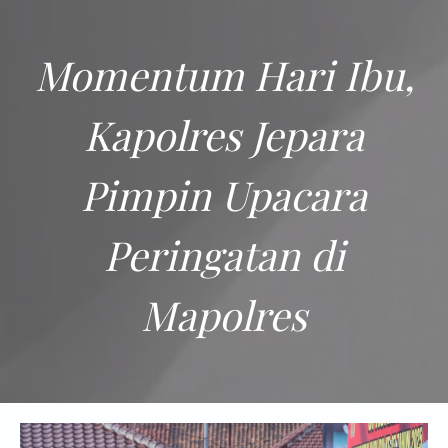
Momentum Hari Ibu,
Kapolres Jepara
Pimpin Upacara
Peringatan di
Mapolres