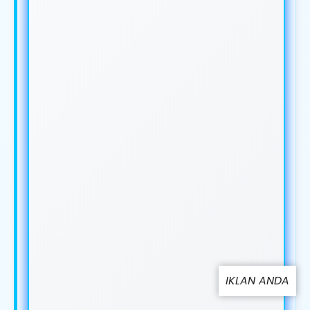
IKLAN ANDA