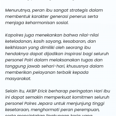
Menurutnya, peran ibu sangat strategis dalam
membentuk karakter generasi penerus serta
menjaga keharmonisan sosial.
Kapolres juga menekankan bahwa nilai-nilai
keteladanan, kasih sayang, kesabaran, dan
keikhlasan yang dimiliki oleh seorang ibu
hendaknya dapat dijadikan inspirasi bagi seluruh
personel Polri dalam melaksanakan tugas dan
tanggung jawab sehari-hari, khususnya dalam
memberikan pelayanan terbaik kepada
masyarakat.
Selain itu, AKBP Erick berharap peringatan Hari Ibu
ini dapat semakin memperkuat komitmen seluruh
personel Polres Jepara untuk menjunjung tinggi
kesetaraan, menghormati peran perempuan,
serta menciptakan lingkungan kerja yang