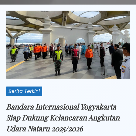
Berita Terkini
Bandara Internasional Yogyakarta
Siap Dukung Kelancaran Angkutan
Udara Nataru 2025/2026