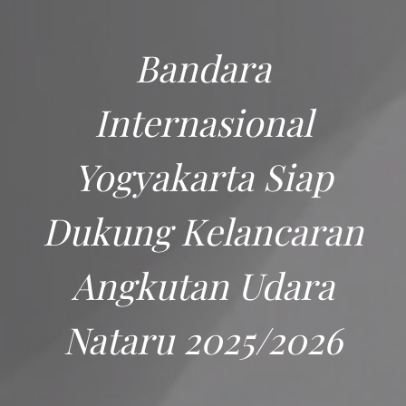
Bandara
Internasional
Yogyakarta Siap
Dukung Kelancaran
Angkutan Udara
Nataru 2025/2026