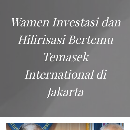
Wamen Investasi dan
Hilirisasi Bertemu
Temasek
International di
Jakarta