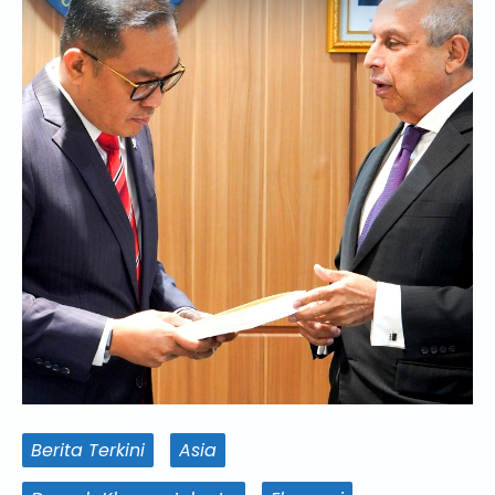
Berita Terkini
Asia