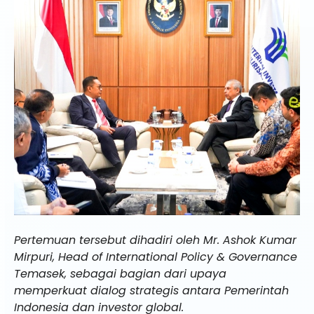
Pertemuan tersebut dihadiri oleh Mr. Ashok Kumar
Mirpuri, Head of International Policy & Governance
Temasek, sebagai bagian dari upaya
memperkuat dialog strategis antara Pemerintah
Indonesia dan investor global.