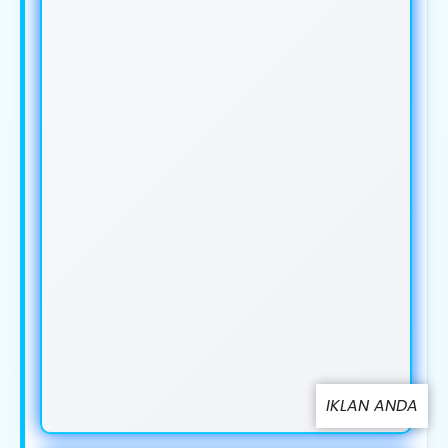
IKLAN ANDA