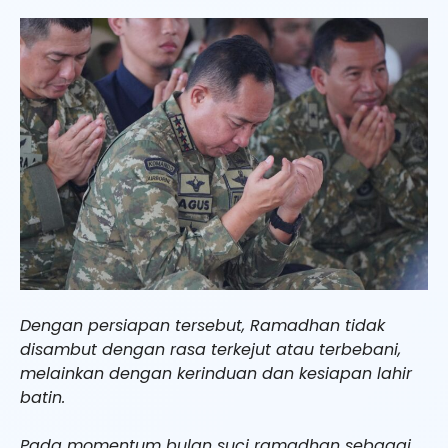
Dengan persiapan tersebut, Ramadhan tidak
disambut dengan rasa terkejut atau terbebani,
melainkan dengan kerinduan dan kesiapan lahir
batin.
Pada momentum bulan suci ramadhan sebagai