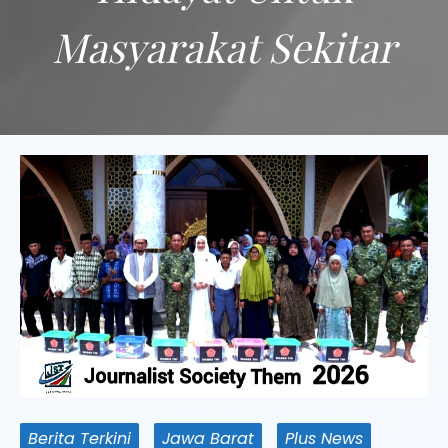
Masyarakat Sekitar
Berita Terkini
Jawa Barat
Plus News