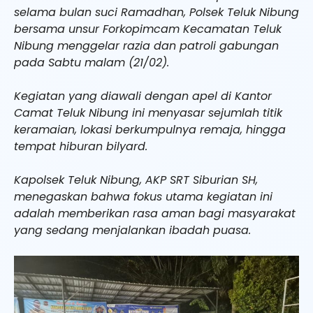
selama bulan suci Ramadhan, Polsek Teluk Nibung
bersama unsur Forkopimcam Kecamatan Teluk
Nibung menggelar razia dan patroli gabungan
pada Sabtu malam (21/02).
Kegiatan yang diawali dengan apel di Kantor
Camat Teluk Nibung ini menyasar sejumlah titik
keramaian, lokasi berkumpulnya remaja, hingga
tempat hiburan bilyard.
Kapolsek Teluk Nibung, AKP SRT Siburian SH,
menegaskan bahwa fokus utama kegiatan ini
adalah memberikan rasa aman bagi masyarakat
yang sedang menjalankan ibadah puasa.