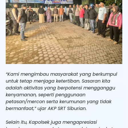
“Kami mengimbau masyarakat yang berkumpul
untuk tetap menjaga ketertiban. Sasaran kita
adalah aktivitas yang berpotensi mengganggu
kenyamanan, seperti penggunaan
petasan/mercon serta kerumunan yang tidak
bermanfaat,” ujar AKP SRT Siburian.
Selain itu, Kapolsek juga mengapresiasi