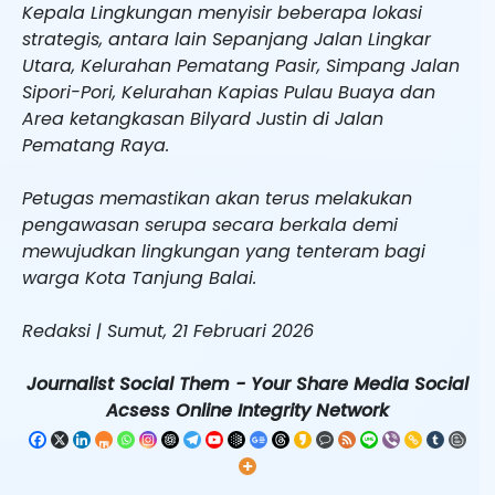
Kepala Lingkungan menyisir beberapa lokasi
strategis, antara lain Sepanjang Jalan Lingkar
Utara, Kelurahan Pematang Pasir, Simpang Jalan
Sipori-Pori, Kelurahan Kapias Pulau Buaya dan
Area ketangkasan Bilyard Justin di Jalan
Pematang Raya.
Petugas memastikan akan terus melakukan
pengawasan serupa secara berkala demi
mewujudkan lingkungan yang tenteram bagi
warga Kota Tanjung Balai.
Redaksi | Sumut, 21 Februari 2026
Journalist Social Them - Your Share Media Social
Acsess Online Integrity Network