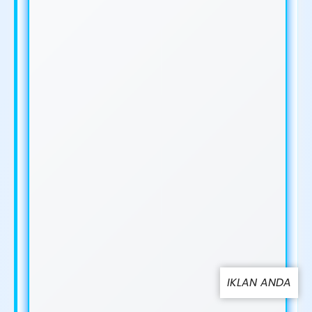
IKLAN ANDA