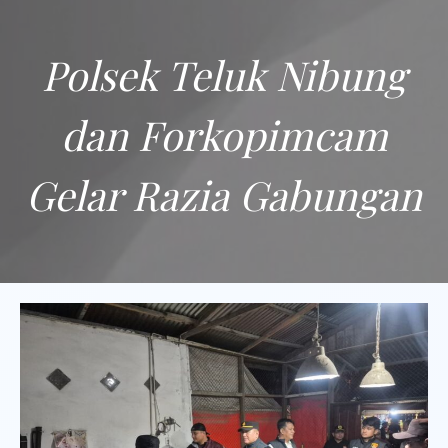
Polsek Teluk Nibung
dan Forkopimcam
Gelar Razia Gabungan