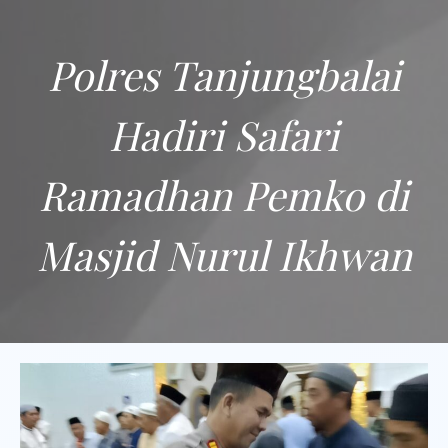
Polres Tanjungbalai
Hadiri Safari
Ramadhan Pemko di
Masjid Nurul Ikhwan