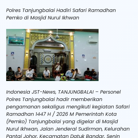
Polres Tanjungbalai Hadiri Safari Ramadhan
Pemko di Masjid Nurul Ikhwan
Indonesia JST-News, TANJUNGBALAI – Personel
Polres Tanjungbalai hadir memberikan
pengamanan sekaligus mengikuti kegiatan Safari
Ramadhan 1447 H / 2026 M Pemerintah Kota
(Pemko) Tanjungbalai yang digelar di Masjid
Nurul Ikhwan, Jalan Jenderal Sudirman, Kelurahan
Pantai Johor, Kecamatan Datuk Bandar, Senin