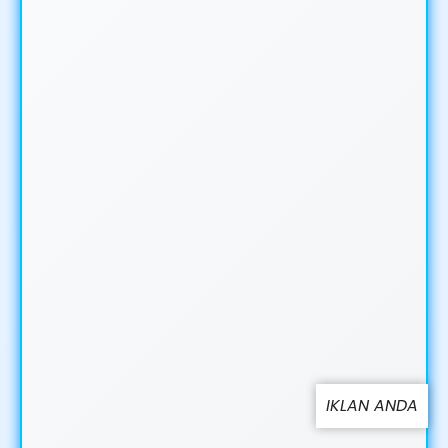
IKLAN ANDA