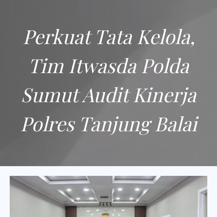
Perkuat Tata Kelola,
Tim Itwasda Polda
Sumut Audit Kinerja
Polres Tanjung Balai