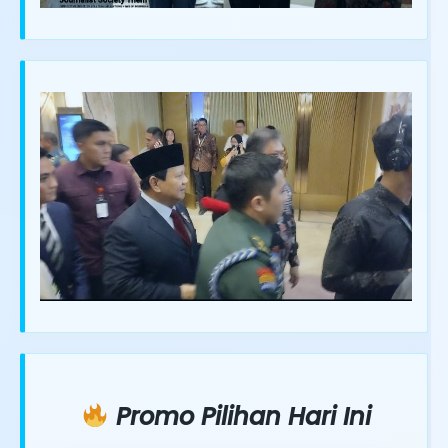
Promo Pilihan Hari Ini