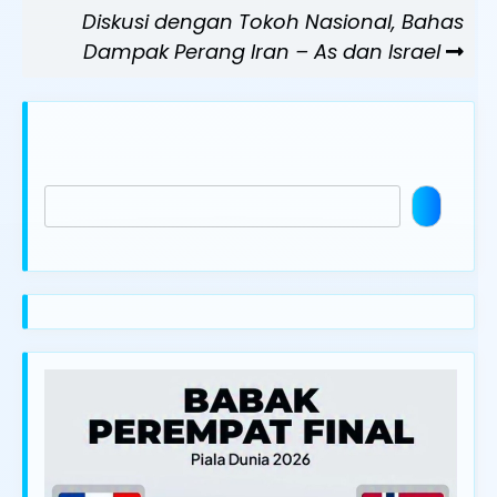
Post
Diskusi dengan Tokoh Nasional, Bahas
Dampak Perang Iran – As dan Israel