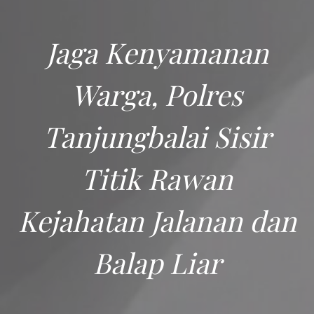
Jaga Kenyamanan
Warga, Polres
Tanjungbalai Sisir
Titik Rawan
Kejahatan Jalanan dan
Balap Liar