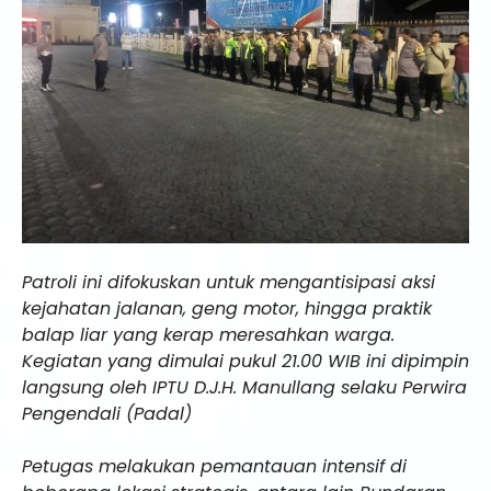
Patroli ini difokuskan untuk mengantisipasi aksi
kejahatan jalanan, geng motor, hingga praktik
balap liar yang kerap meresahkan warga.
Kegiatan yang dimulai pukul 21.00 WIB ini dipimpin
langsung oleh IPTU D.J.H. Manullang selaku Perwira
Pengendali (Padal)
Petugas melakukan pemantauan intensif di