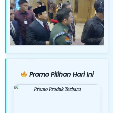
Promo Pilihan Hari Ini
Promo Produk Terbaru
Dapatkan penawaran spesial hanya
hari ini.