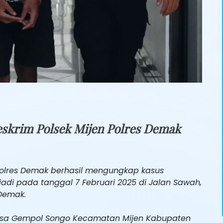
skrim Polsek Mijen Polres Demak
Polres Demak berhasil mengungkap kasus
adi pada tanggal 7 Februari 2025 di Jalan Sawah,
Demak.
Desa Gempol Songo Kecamatan Mijen Kabupaten