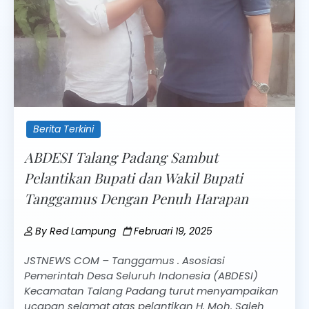
Berita Terkini
ABDESI Talang Padang Sambut
Pelantikan Bupati dan Wakil Bupati
Tanggamus Dengan Penuh Harapan
By
Red Lampung
Februari 19, 2025
JSTNEWS COM – Tanggamus . Asosiasi
Pemerintah Desa Seluruh Indonesia (ABDESI)
Kecamatan Talang Padang turut menyampaikan
ucapan selamat atas pelantikan H. Moh. Saleh