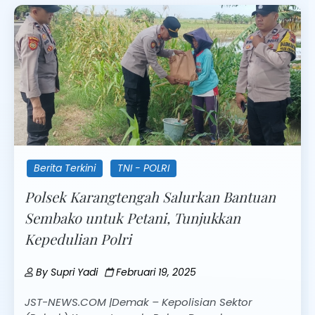
Berita Terkini
TNI - POLRI
Polsek Karangtengah Salurkan Bantuan
Sembako untuk Petani, Tunjukkan
Kepedulian Polri
By
Supri Yadi
Februari 19, 2025
JST-NEWS.COM |Demak – Kepolisian Sektor