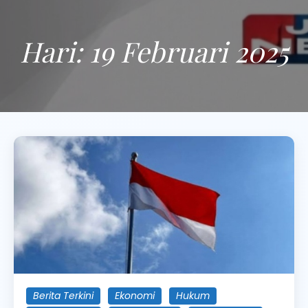
Hari:
19 Februari 2025
Berita Terkini
Ekonomi
Hukum