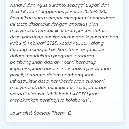
Asnawi dan Agus Suranto sebagai Bupati dan
Wakil Bupati Tanggamus periode 2025-2030.
Pelantikan yang sempat mengalami penundaan
ini tetap disambut dengan antusias oleh
masyarakat, termasuk jajaran pemerintahan
desa yang siap bersinergi dengan kepemimpinan
Rabu 19 Februari 2025. Ketua ABDESI Talang
Padang menegaskan komitmen organisasi
dalam mendukung program-program
pembangunan daerah. “Kami berharap
kepemimpinan baru ini membawa perubahan
positif, terutama dalam pembangunan
infrastruktur desa, pemberdayaan ekonomi
masyarakat, dan peningkatan kesejahteraan
warga,” ujarnya. Lebih lanjut, ABDESI juga
menekankan pentingnya kolaborasi…
Journalist Society Them