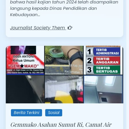
bahwa hasil kajian tahun 2024 telah disampaikan
langsung kepada Dinas Pendidikan dan
Kebudayaan…
Journalist Society Them
Berita Terkini
Sosial
Gemmako Asahan Sumut Ri, Camat Air