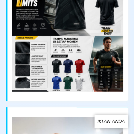
IKLAN ANDA