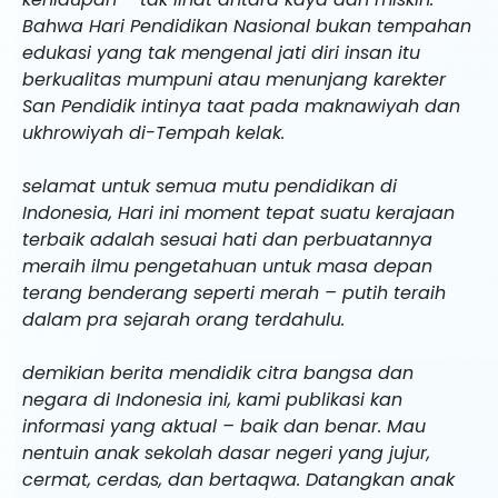
Bahwa Hari Pendidikan Nasional bukan tempahan
edukasi yang tak mengenal jati diri insan itu
berkualitas mumpuni atau menunjang karekter
San Pendidik intinya taat pada maknawiyah dan
ukhrowiyah di-Tempah kelak.
selamat untuk semua mutu pendidikan di
Indonesia, Hari ini moment tepat suatu kerajaan
terbaik adalah sesuai hati dan perbuatannya
meraih ilmu pengetahuan untuk masa depan
terang benderang seperti merah – putih teraih
dalam pra sejarah orang terdahulu.
demikian berita mendidik citra bangsa dan
negara di Indonesia ini, kami publikasi kan
informasi yang aktual – baik dan benar. Mau
nentuin anak sekolah dasar negeri yang jujur,
cermat, cerdas, dan bertaqwa. Datangkan anak