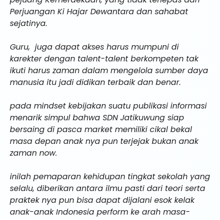
Perjuangan Ki Hajar Dewantara dan sahabat
sejatinya.
Guru, juga dapat akses harus mumpuni di
karekter dengan talent-talent berkompeten tak
ikuti harus zaman dalam mengelola sumber daya
manusia itu jadi didikan terbaik dan benar.
pada mindset kebijakan suatu publikasi informasi
menarik simpul bahwa SDN Jatikuwung siap
bersaing di pasca market memiliki cikal bekal
masa depan anak nya pun terjejak bukan anak
zaman now.
inilah pemaparan kehidupan tingkat sekolah yang
selalu, diberikan antara ilmu pasti dari teori serta
praktek nya pun bisa dapat dijalani esok kelak
anak-anak Indonesia perform ke arah masa-