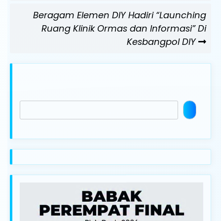
Next
Beragam Elemen DIY Hadiri “Launching
Post
Ruang Klinik Ormas dan Informasi” Di
Kesbangpol DIY