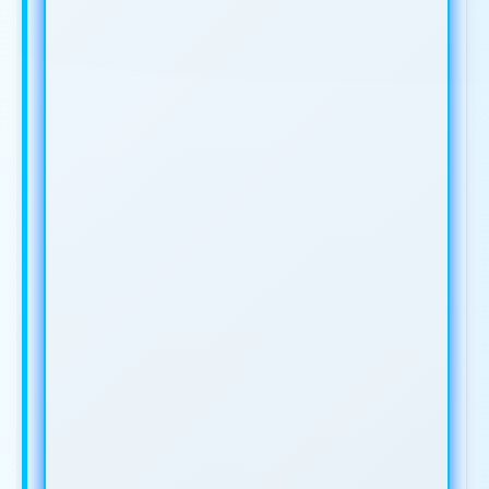
IKLAN ANDA