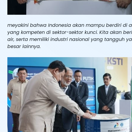
meyakini bahwa Indonesia akan mampu berdiri di a
yang kompeten di sektor-sektor kunci. Kita akan b
air, serta memiliki industri nasional yang tangg
besar lainnya.