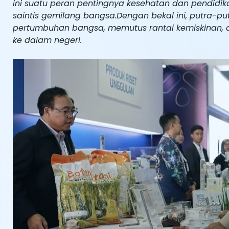
ini suatu peran pentingnya kesehatan dan pendidi
saintis gemilang bangsa.Dengan bekal ini, putra-pu
pertumbuhan bangsa, memutus rantai kemiskinan, 
ke dalam negeri.