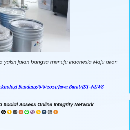
ya yakin jalan bangsa menuju Indonesia Maju akan
eknologi Bandung/8/8/2025/Jawa Barat/JST-NEWS
 Social Acsess Online Integrity Network