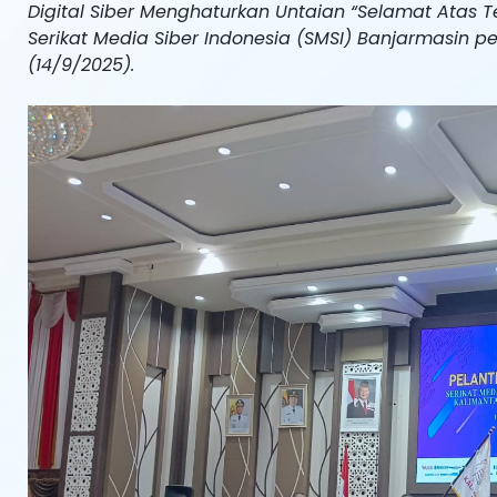
Digital Siber Menghaturkan Untaian “Selamat Atas 
Serikat Media Siber Indonesia (SMSI) Banjarmasin p
(14/9/2025).