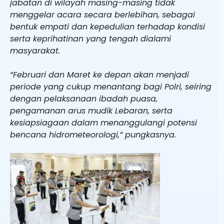
jabatan di wilayah masing-masing tidak
menggelar acara secara berlebihan, sebagai
bentuk empati dan kepedulian terhadap kondisi
serta keprihatinan yang tengah dialami
masyarakat.
“Februari dan Maret ke depan akan menjadi
periode yang cukup menantang bagi Polri, seiring
dengan pelaksanaan ibadah puasa,
pengamanan arus mudik Lebaran, serta
kesiapsiagaan dalam menanggulangi potensi
bencana hidrometeorologi,” pungkasnya.