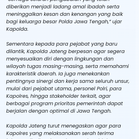
diberikan menjadi ladang amal ibadah serta
meninggalkan kesan dan kenangan yang baik
bagi keluarga besar Polda Jawa Tengah,” ujar
Kapolda.
Sementara kepada para pejabat yang baru
dilantik, Kapolda Jateng berpesan agar segera
menyesuaikan diri dengan lingkungan dan
wilayah tugas masing-masing, serta memahami
karakteristik daerah. Ia juga menekankan
pentingnya sinergi dan kerja sama seluruh unsur,
mulai dari pejabat utama, personel Polri, para
Kapolres, hingga stakeholder terkait, agar
berbagai program prioritas pemerintah dapat
berjalan dengan optimal di Jawa Tengah.
Kapolda Jateng turut menegaskan agar para
Kapolres yang melaksanakan serah terima