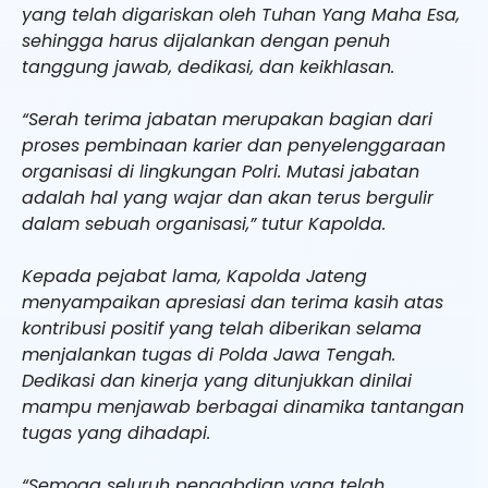
yang telah digariskan oleh Tuhan Yang Maha Esa,
sehingga harus dijalankan dengan penuh
tanggung jawab, dedikasi, dan keikhlasan.
“Serah terima jabatan merupakan bagian dari
proses pembinaan karier dan penyelenggaraan
organisasi di lingkungan Polri. Mutasi jabatan
adalah hal yang wajar dan akan terus bergulir
dalam sebuah organisasi,” tutur Kapolda.
Kepada pejabat lama, Kapolda Jateng
menyampaikan apresiasi dan terima kasih atas
kontribusi positif yang telah diberikan selama
menjalankan tugas di Polda Jawa Tengah.
Dedikasi dan kinerja yang ditunjukkan dinilai
mampu menjawab berbagai dinamika tantangan
tugas yang dihadapi.
“Semoga seluruh pengabdian yang telah