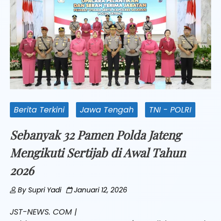
Berita Terkini
Jawa Tengah
TNI - POLRI
Sebanyak 32 Pamen Polda Jateng
Mengikuti Sertijab di Awal Tahun
2026
By
Supri Yadi
Januari 12, 2026
JST-NEWS. COM |