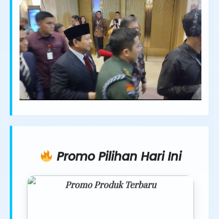
Promo Pilihan Hari Ini
Promo Produk Terbaru
Dapatkan penawaran spesial hanya
hari ini.