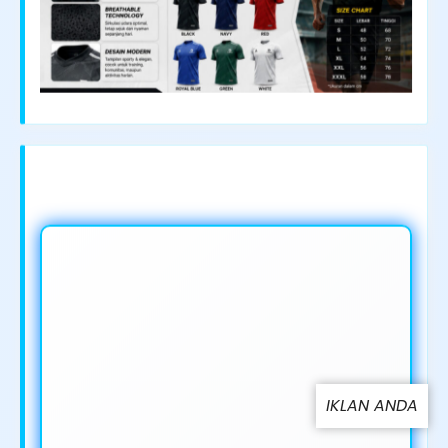
IKLAN ANDA