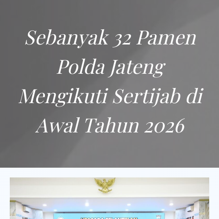
Sebanyak 32 Pamen
Polda Jateng
Mengikuti Sertijab di
Awal Tahun 2026