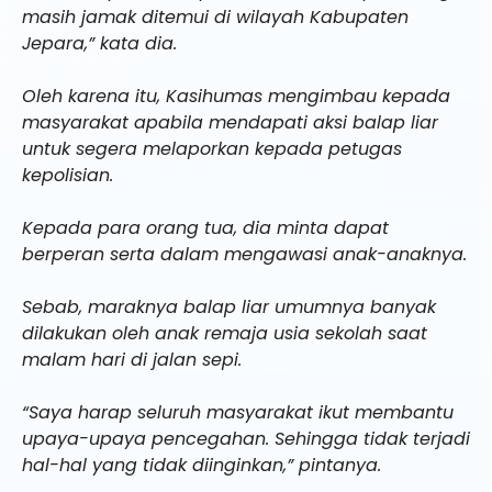
masih jamak ditemui di wilayah Kabupaten
Jepara,” kata dia.
Oleh karena itu, Kasihumas mengimbau kepada
masyarakat apabila mendapati aksi balap liar
untuk segera melaporkan kepada petugas
kepolisian.
Kepada para orang tua, dia minta dapat
berperan serta dalam mengawasi anak-anaknya.
Sebab, maraknya balap liar umumnya banyak
dilakukan oleh anak remaja usia sekolah saat
malam hari di jalan sepi.
“Saya harap seluruh masyarakat ikut membantu
upaya-upaya pencegahan. Sehingga tidak terjadi
hal-hal yang tidak diinginkan,” pintanya.