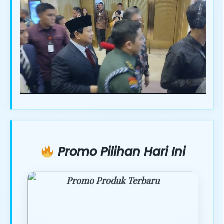
Promo Pilihan Hari Ini
Promo Produk Terbaru
Dapatkan penawaran spesial hanya
hari ini.