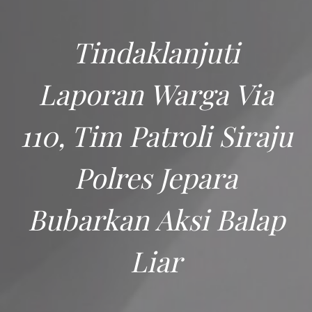
Tindaklanjuti
Laporan Warga Via
110, Tim Patroli Siraju
Polres Jepara
Bubarkan Aksi Balap
Liar