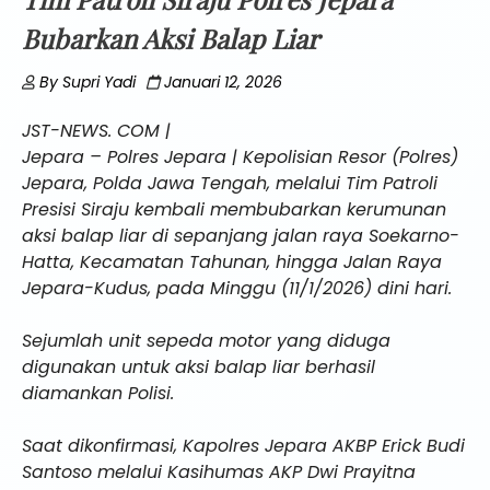
Bubarkan Aksi Balap Liar
By
Supri Yadi
Januari 12, 2026
JST-NEWS. COM |
Jepara – Polres Jepara | Kepolisian Resor (Polres)
Jepara, Polda Jawa Tengah, melalui Tim Patroli
Presisi Siraju kembali membubarkan kerumunan
aksi balap liar di sepanjang jalan raya Soekarno-
Hatta, Kecamatan Tahunan, hingga Jalan Raya
Jepara-Kudus, pada Minggu (11/1/2026) dini hari.
Sejumlah unit sepeda motor yang diduga
digunakan untuk aksi balap liar berhasil
diamankan Polisi.
Saat dikonfirmasi, Kapolres Jepara AKBP Erick Budi
Santoso melalui Kasihumas AKP Dwi Prayitna