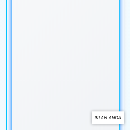
IKLAN ANDA