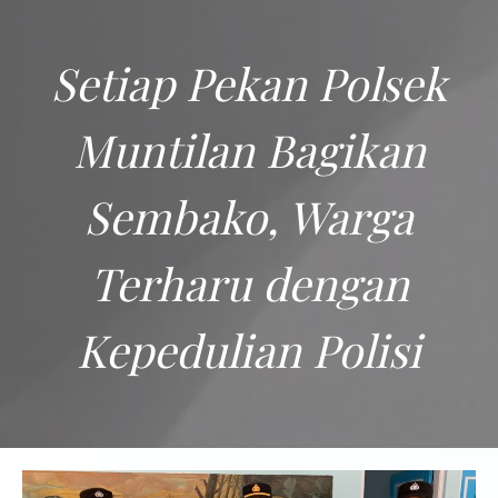
Setiap Pekan Polsek
Muntilan Bagikan
Sembako, Warga
Terharu dengan
Kepedulian Polisi