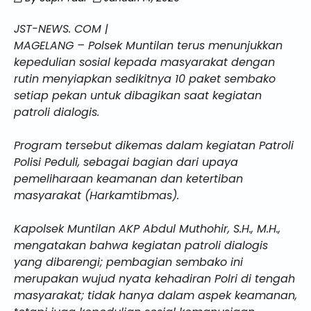
JST-NEWS. COM |
MAGELANG – Polsek Muntilan terus menunjukkan
kepedulian sosial kepada masyarakat dengan
rutin menyiapkan sedikitnya 10 paket sembako
setiap pekan untuk dibagikan saat kegiatan
patroli dialogis.
Program tersebut dikemas dalam kegiatan Patroli
Polisi Peduli, sebagai bagian dari upaya
pemeliharaan keamanan dan ketertiban
masyarakat (Harkamtibmas).
Kapolsek Muntilan AKP Abdul Muthohir, S.H., M.H.,
mengatakan bahwa kegiatan patroli dialogis
yang dibarengi; pembagian sembako ini
merupakan wujud nyata kehadiran Polri di tengah
masyarakat; tidak hanya dalam aspek keamanan,