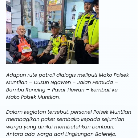
Adapun rute patroli dialogis meliputi Mako Polsek
Muntilan – Dusun Ngawen – Jalan Pemuda –
Bambu Runcing – Pasar Hewan – kembali ke
Mako Polsek Muntilan.
Dalam kegiatan tersebut, personel Polsek Muntilan
membagikan paket sembako kepada sejumlah
warga yang dinilai membutuhkan bantuan.
Antara ada warga dari Lingkungan Balerejo,