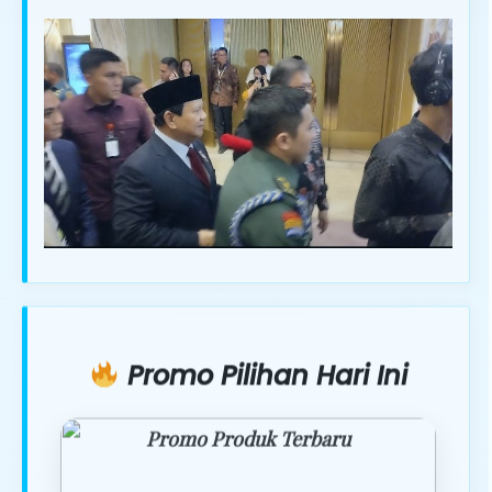
Promo Pilihan Hari Ini
Promo Produk Terbaru
Dapatkan penawaran spesial hanya