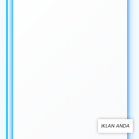
IKLAN ANDA