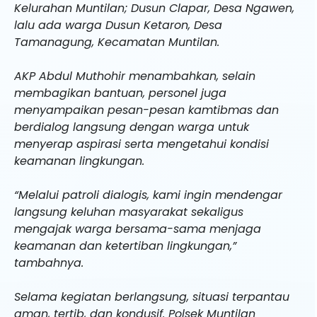
Kelurahan Muntilan; Dusun Clapar, Desa Ngawen,
lalu ada warga Dusun Ketaron, Desa
Tamanagung, Kecamatan Muntilan.
AKP Abdul Muthohir menambahkan, selain
membagikan bantuan, personel juga
menyampaikan pesan-pesan kamtibmas dan
berdialog langsung dengan warga untuk
menyerap aspirasi serta mengetahui kondisi
keamanan lingkungan.
“Melalui patroli dialogis, kami ingin mendengar
langsung keluhan masyarakat sekaligus
mengajak warga bersama-sama menjaga
keamanan dan ketertiban lingkungan,”
tambahnya.
Selama kegiatan berlangsung, situasi terpantau
aman, tertib, dan kondusif. Polsek Muntilan