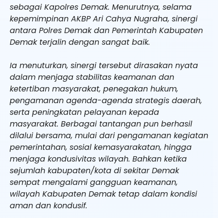
sebagai Kapolres Demak. Menurutnya, selama
kepemimpinan AKBP Ari Cahya Nugraha, sinergi
antara Polres Demak dan Pemerintah Kabupaten
Demak terjalin dengan sangat baik.
Ia menuturkan, sinergi tersebut dirasakan nyata
dalam menjaga stabilitas keamanan dan
ketertiban masyarakat, penegakan hukum,
pengamanan agenda-agenda strategis daerah,
serta peningkatan pelayanan kepada
masyarakat. Berbagai tantangan pun berhasil
dilalui bersama, mulai dari pengamanan kegiatan
pemerintahan, sosial kemasyarakatan, hingga
menjaga kondusivitas wilayah. Bahkan ketika
sejumlah kabupaten/kota di sekitar Demak
sempat mengalami gangguan keamanan,
wilayah Kabupaten Demak tetap dalam kondisi
aman dan kondusif.