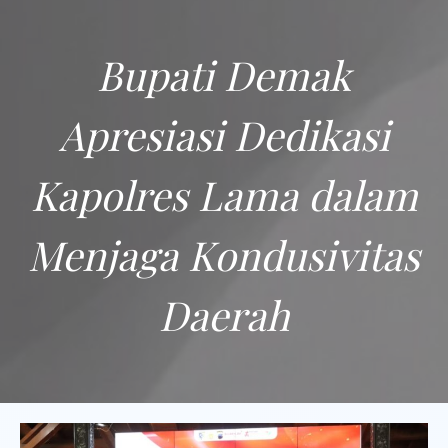
Bupati Demak
Apresiasi Dedikasi
Kapolres Lama dalam
Menjaga Kondusivitas
Daerah