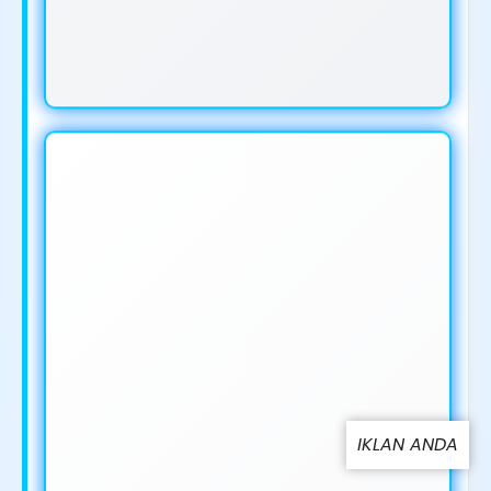
IKLAN ANDA