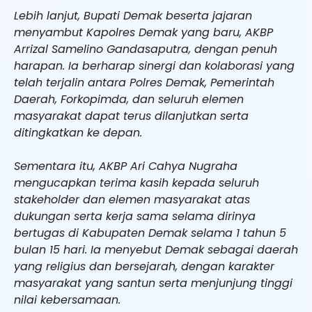
Lebih lanjut, Bupati Demak beserta jajaran
menyambut Kapolres Demak yang baru, AKBP
Arrizal Samelino Gandasaputra, dengan penuh
harapan. Ia berharap sinergi dan kolaborasi yang
telah terjalin antara Polres Demak, Pemerintah
Daerah, Forkopimda, dan seluruh elemen
masyarakat dapat terus dilanjutkan serta
ditingkatkan ke depan.
Sementara itu, AKBP Ari Cahya Nugraha
mengucapkan terima kasih kepada seluruh
stakeholder dan elemen masyarakat atas
dukungan serta kerja sama selama dirinya
bertugas di Kabupaten Demak selama 1 tahun 5
bulan 15 hari. Ia menyebut Demak sebagai daerah
yang religius dan bersejarah, dengan karakter
masyarakat yang santun serta menjunjung tinggi
nilai kebersamaan.