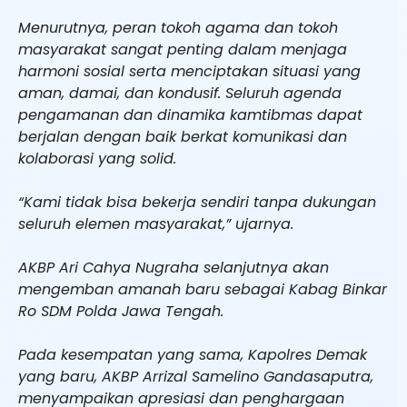
Menurutnya, peran tokoh agama dan tokoh
masyarakat sangat penting dalam menjaga
harmoni sosial serta menciptakan situasi yang
aman, damai, dan kondusif. Seluruh agenda
pengamanan dan dinamika kamtibmas dapat
berjalan dengan baik berkat komunikasi dan
kolaborasi yang solid.
“Kami tidak bisa bekerja sendiri tanpa dukungan
seluruh elemen masyarakat,” ujarnya.
AKBP Ari Cahya Nugraha selanjutnya akan
mengemban amanah baru sebagai Kabag Binkar
Ro SDM Polda Jawa Tengah.
Pada kesempatan yang sama, Kapolres Demak
yang baru, AKBP Arrizal Samelino Gandasaputra,
menyampaikan apresiasi dan penghargaan