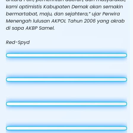
kami optimistis Kabupaten Demak akan semakin
bermartabat, maju, dan sejahtera,” ujar Perwira
Menengah lulusan AKPOL Tahun 2006 yang akrab
di sapa AKBP Samel.
Red-Spyd