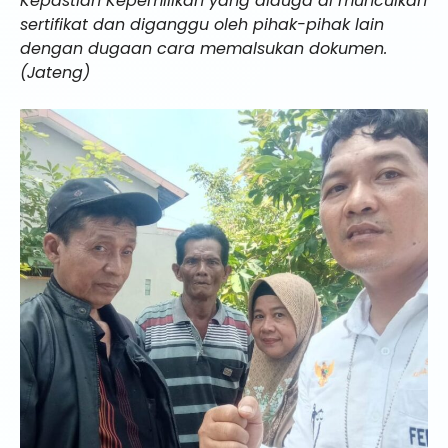
Kepastian Kepemilikan yang diduga di munculkan
sertifikat dan diganggu oleh pihak-pihak lain
dengan dugaan cara memalsukan dokumen.
(Jateng)