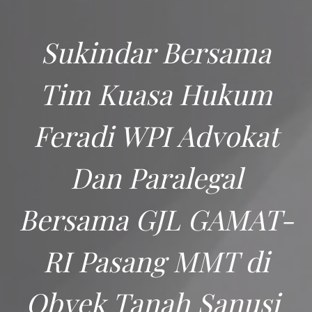
Sukindar Bersama
Tim Kuasa Hukum
Feradi WPI Advokat
Dan Paralegal
Bersama GJL GAMAT-
RI Pasang MMT di
Obyek Tanah Sanusi