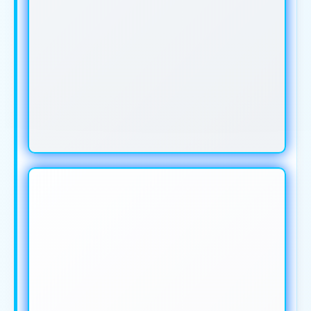
IKLAN ANDA