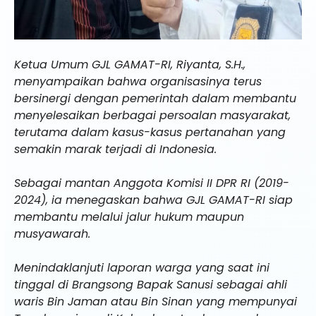
Ketua Umum GJL GAMAT-RI, Riyanta, S.H.,
menyampaikan bahwa organisasinya terus
bersinergi dengan pemerintah dalam membantu
menyelesaikan berbagai persoalan masyarakat,
terutama dalam kasus-kasus pertanahan yang
semakin marak terjadi di Indonesia.
Sebagai mantan Anggota Komisi II DPR RI (2019-
2024), ia menegaskan bahwa GJL GAMAT-RI siap
membantu melalui jalur hukum maupun
musyawarah.
Menindaklanjuti laporan warga yang saat ini
tinggal di Brangsong Bapak Sanusi sebagai ahli
waris Bin Jaman atau Bin Sinan yang mempunyai