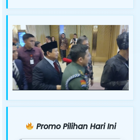
Promo Pilihan Hari Ini