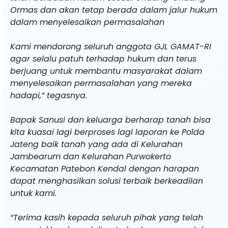
Ormas dan akan tetap berada dalam jalur hukum
dalam menyelesaikan permasalahan
Kami mendorong seluruh anggota GJL GAMAT-RI
agar selalu patuh terhadap hukum dan terus
berjuang untuk membantu masyarakat dalam
menyelesaikan permasalahan yang mereka
hadapi,” tegasnya.
Bapak Sanusi dan keluarga berharap tanah bisa
kita kuasai lagi berproses lagi laporan ke Polda
Jateng baik tanah yang ada di Kelurahan
Jambearum dan Kelurahan Purwokerto
Kecamatan Patebon Kendal dengan harapan
dapat menghasilkan solusi terbaik berkeadilan
untuk kami.
“Terima kasih kepada seluruh pihak yang telah