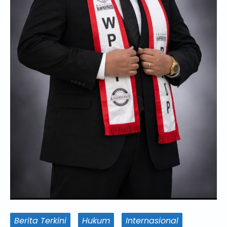
Berita Terkini
Hukum
Internasional