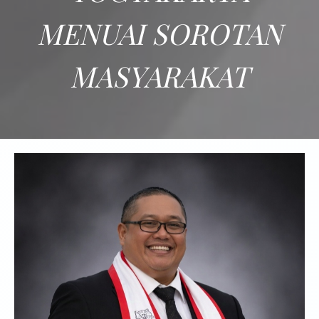
MENUAI SOROTAN
MASYARAKAT