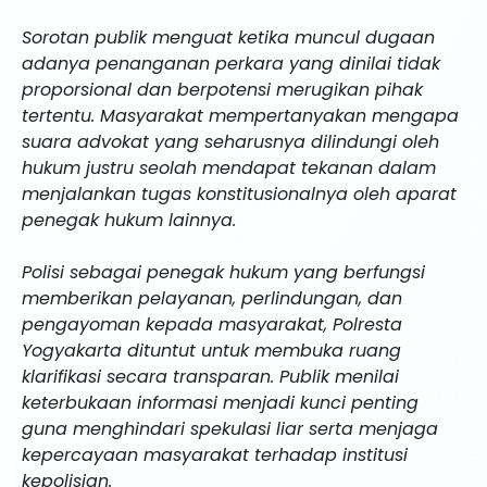
Sorotan publik menguat ketika muncul dugaan
adanya penanganan perkara yang dinilai tidak
proporsional dan berpotensi merugikan pihak
tertentu. Masyarakat mempertanyakan mengapa
suara advokat yang seharusnya dilindungi oleh
hukum justru seolah mendapat tekanan dalam
menjalankan tugas konstitusionalnya oleh aparat
penegak hukum lainnya.
Polisi sebagai penegak hukum yang berfungsi
memberikan pelayanan, perlindungan, dan
pengayoman kepada masyarakat, Polresta
Yogyakarta dituntut untuk membuka ruang
klarifikasi secara transparan. Publik menilai
keterbukaan informasi menjadi kunci penting
guna menghindari spekulasi liar serta menjaga
kepercayaan masyarakat terhadap institusi
kepolisian.