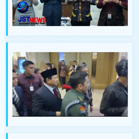
IKLAN ANDA