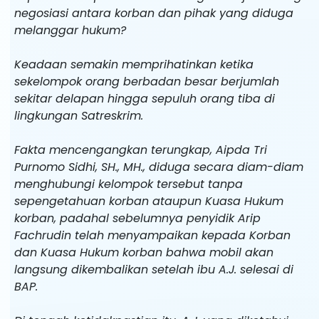
negosiasi antara korban dan pihak yang diduga
melanggar hukum?
Keadaan semakin memprihatinkan ketika
sekelompok orang berbadan besar berjumlah
sekitar delapan hingga sepuluh orang tiba di
lingkungan Satreskrim.
Fakta mencengangkan terungkap, Aipda Tri
Purnomo Sidhi, SH., MH., diduga secara diam-diam
menghubungi kelompok tersebut tanpa
sepengetahuan korban ataupun Kuasa Hukum
korban, padahal sebelumnya penyidik Arip
Fachrudin telah menyampaikan kepada Korban
dan Kuasa Hukum korban bahwa mobil akan
langsung dikembalikan setelah ibu A.J. selesai di
BAP.