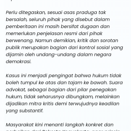
Perlu ditegaskan, sesuai asas praduga tak
bersalah, seluruh pihak yang disebut dalam
pemberitaan ini masih bersifat dugaan dan
memerlukan penjelasan resmi dari pihak
berwenang. Namun demikian, kritik dan sorotan
publik merupakan bagian dari kontrol sosial yang
dijamin oleh undang-undang dalam negara
demokrasi.
Kasus ini menjadi pengingat bahwa hukum tidak
boleh tumpul ke atas dan tajam ke bawah. Suara
advokat, sebagai bagian dari pilar penegakan
hukum, tidak seharusnya dibungkam, melainkan
dijadikan mitra kritis demi terwujudnya keadilan
yang substantif.
Masyarakat kini menanti langkah konkret dan