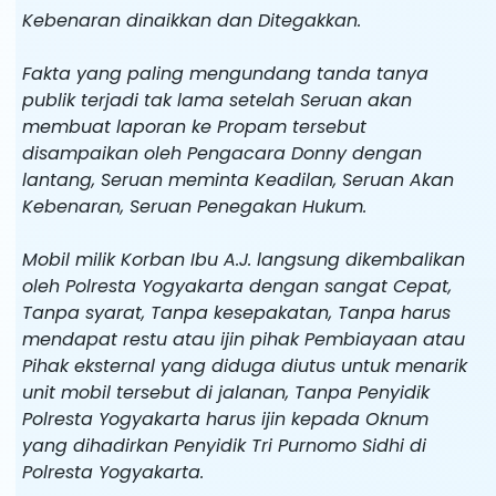
Kebenaran dinaikkan dan Ditegakkan.
Fakta yang paling mengundang tanda tanya
publik terjadi tak lama setelah Seruan akan
membuat laporan ke Propam tersebut
disampaikan oleh Pengacara Donny dengan
lantang, Seruan meminta Keadilan, Seruan Akan
Kebenaran, Seruan Penegakan Hukum.
Mobil milik Korban Ibu A.J. langsung dikembalikan
oleh Polresta Yogyakarta dengan sangat Cepat,
Tanpa syarat, Tanpa kesepakatan, Tanpa harus
mendapat restu atau ijin pihak Pembiayaan atau
Pihak eksternal yang diduga diutus untuk menarik
unit mobil tersebut di jalanan, Tanpa Penyidik
Polresta Yogyakarta harus ijin kepada Oknum
yang dihadirkan Penyidik Tri Purnomo Sidhi di
Polresta Yogyakarta.