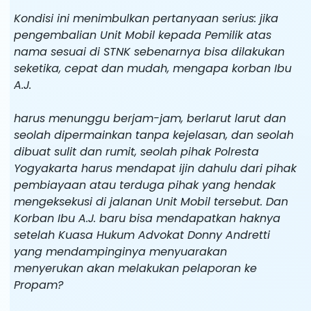
Kondisi ini menimbulkan pertanyaan serius: jika
pengembalian Unit Mobil kepada Pemilik atas
nama sesuai di STNK sebenarnya bisa dilakukan
seketika, cepat dan mudah, mengapa korban Ibu
A.J.
harus menunggu berjam-jam, berlarut larut dan
seolah dipermainkan tanpa kejelasan, dan seolah
dibuat sulit dan rumit, seolah pihak Polresta
Yogyakarta harus mendapat ijin dahulu dari pihak
pembiayaan atau terduga pihak yang hendak
mengeksekusi di jalanan Unit Mobil tersebut. Dan
Korban Ibu A.J. baru bisa mendapatkan haknya
setelah Kuasa Hukum Advokat Donny Andretti
yang mendampinginya menyuarakan
menyerukan akan melakukan pelaporan ke
Propam?