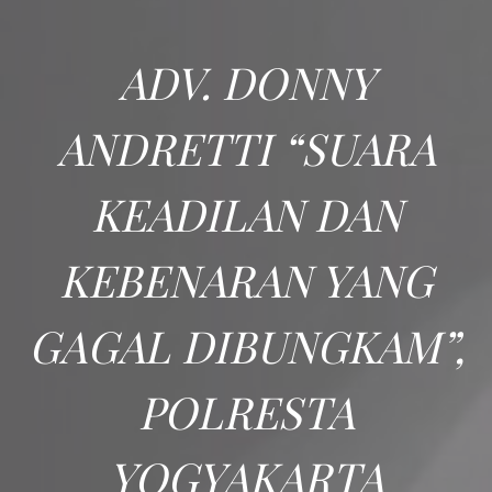
ADV. DONNY
ANDRETTI “SUARA
KEADILAN DAN
KEBENARAN YANG
GAGAL DIBUNGKAM”,
POLRESTA
YOGYAKARTA