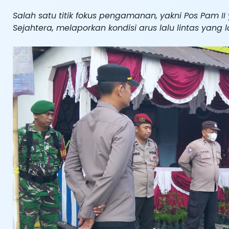
Salah satu titik fokus pengamanan, yakni Pos Pam II y
Sejahtera, melaporkan kondisi arus lalu lintas yang 