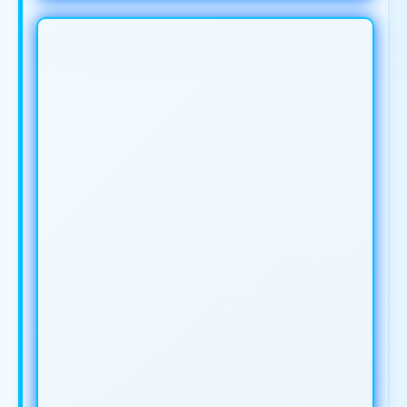
IKLAN ANDA