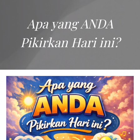
Apa yang ANDA
Pikirkan Hari ini?