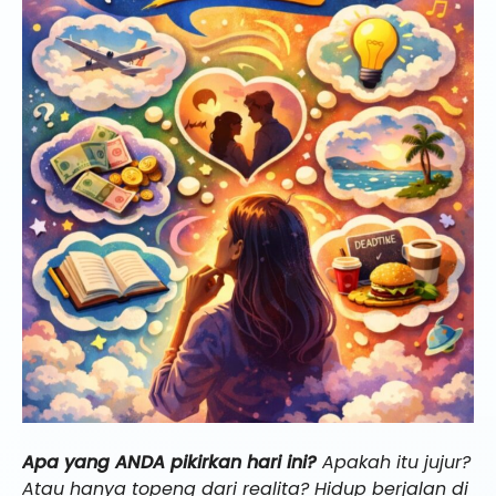
Apa yang ANDA pikirkan hari ini?
Apakah itu jujur?
Atau hanya topeng dari realita? Hidup berjalan di