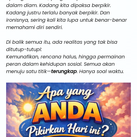
dalam diam. Kadang kita dipaksa berpikir.
Kadang justru terlalu banyak berpikir. Dan
ironisnya, sering kali kita lupa untuk benar-benar
memahami diri sendiri.
Di balik semua itu, ada realitas yang tak bisa
ditutup-tutupi:
Kemunafikan, rencana halus, hingga permainan
peran dalam kehidupan sosial. Semua akan
menuju satu titik—
terungkap
. Hanya soal waktu.