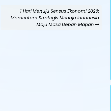
Next
1 Hari Menuju Sensus Ekonomi 2026:
Post
Momentum Strategis Menuju Indonesia
Maju Masa Depan Mapan