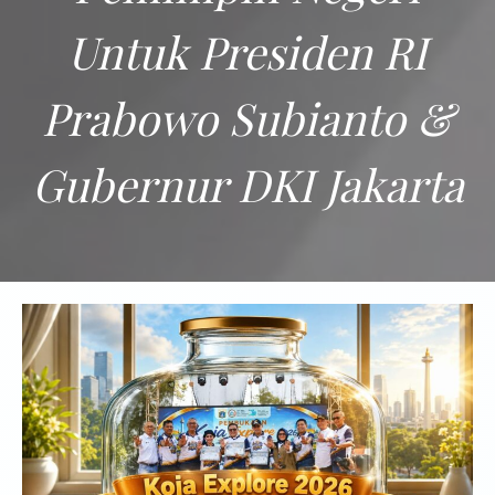
Untuk Presiden RI
Prabowo Subianto &
Gubernur DKI Jakarta