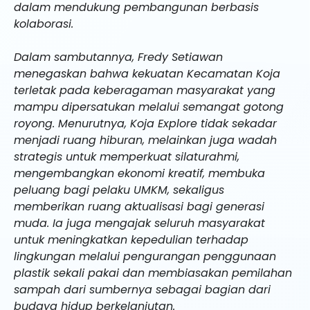
dalam mendukung pembangunan berbasis
kolaborasi.
Dalam sambutannya, Fredy Setiawan
menegaskan bahwa kekuatan Kecamatan Koja
terletak pada keberagaman masyarakat yang
mampu dipersatukan melalui semangat gotong
royong. Menurutnya, Koja Explore tidak sekadar
menjadi ruang hiburan, melainkan juga wadah
strategis untuk memperkuat silaturahmi,
mengembangkan ekonomi kreatif, membuka
peluang bagi pelaku UMKM, sekaligus
memberikan ruang aktualisasi bagi generasi
muda. Ia juga mengajak seluruh masyarakat
untuk meningkatkan kepedulian terhadap
lingkungan melalui pengurangan penggunaan
plastik sekali pakai dan membiasakan pemilahan
sampah dari sumbernya sebagai bagian dari
budaya hidup berkelanjutan.