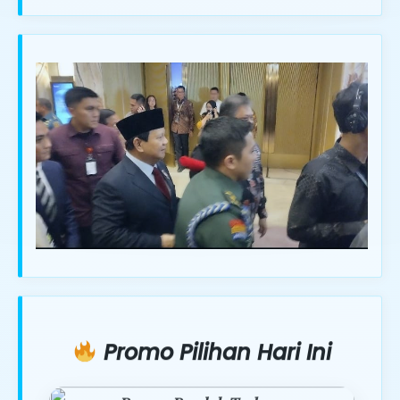
Promo Pilihan Hari Ini