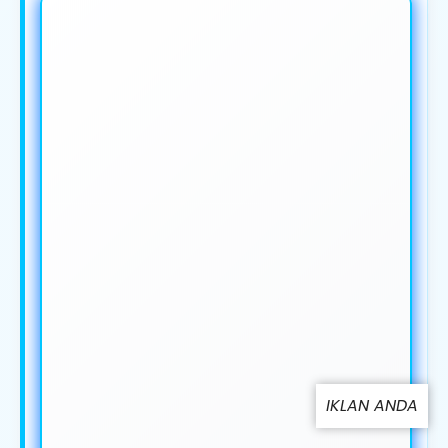
IKLAN ANDA