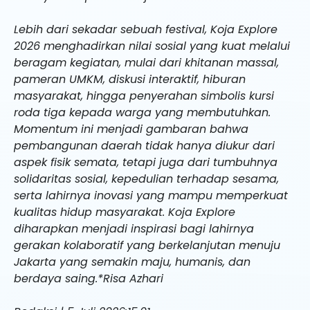
Lebih dari sekadar sebuah festival, Koja Explore
2026 menghadirkan nilai sosial yang kuat melalui
beragam kegiatan, mulai dari khitanan massal,
pameran UMKM, diskusi interaktif, hiburan
masyarakat, hingga penyerahan simbolis kursi
roda tiga kepada warga yang membutuhkan.
Momentum ini menjadi gambaran bahwa
pembangunan daerah tidak hanya diukur dari
aspek fisik semata, tetapi juga dari tumbuhnya
solidaritas sosial, kepedulian terhadap sesama,
serta lahirnya inovasi yang mampu memperkuat
kualitas hidup masyarakat. Koja Explore
diharapkan menjadi inspirasi bagi lahirnya
gerakan kolaboratif yang berkelanjutan menuju
Jakarta yang semakin maju, humanis, dan
berdaya saing.*Risa Azhari