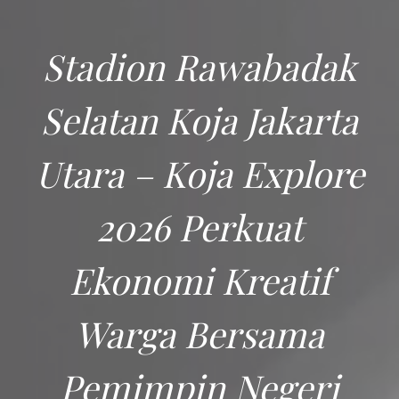
Stadion Rawabadak
Selatan Koja Jakarta
Utara – Koja Explore
2026 Perkuat
Ekonomi Kreatif
Warga Bersama
Pemimpin Negeri