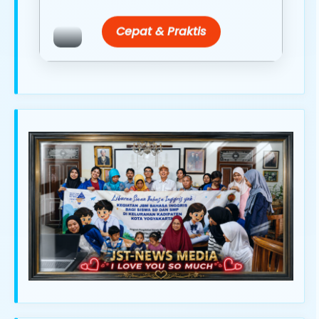
Cepat & Praktis