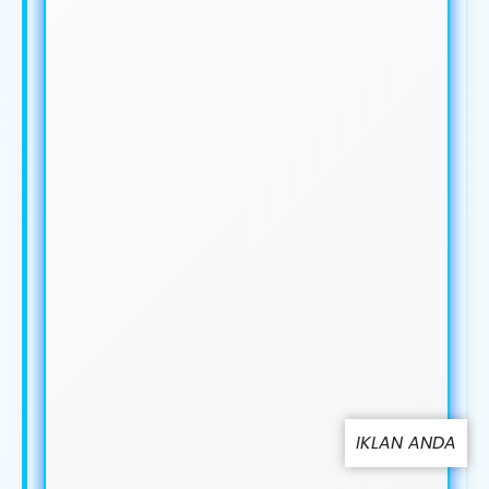
IKLAN ANDA