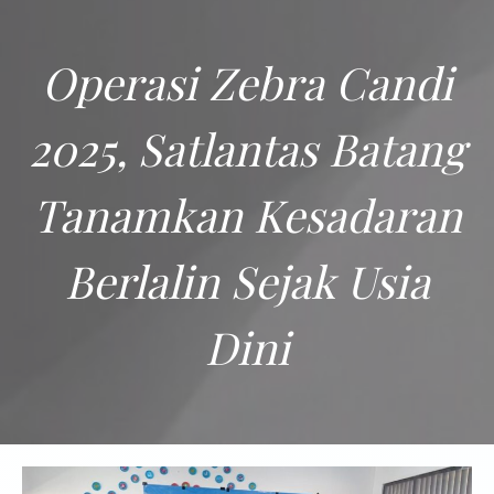
Operasi Zebra Candi
2025, Satlantas Batang
Tanamkan Kesadaran
Berlalin Sejak Usia
Dini