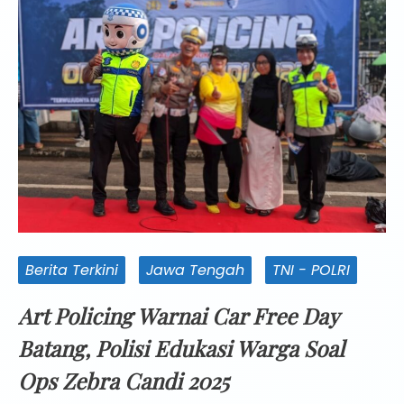
Berita Terkini
Jawa Tengah
TNI - POLRI
Art Policing Warnai Car Free Day
Batang, Polisi Edukasi Warga Soal
Ops Zebra Candi 2025