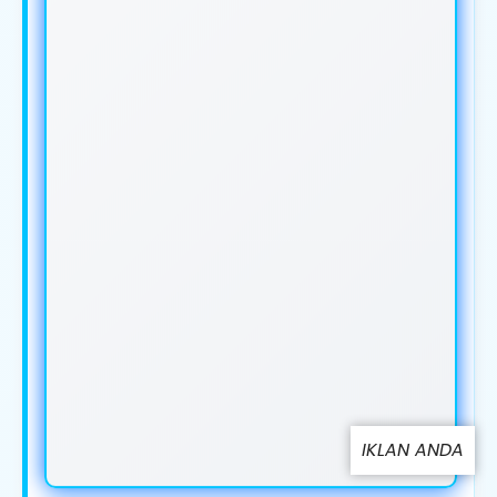
IKLAN ANDA