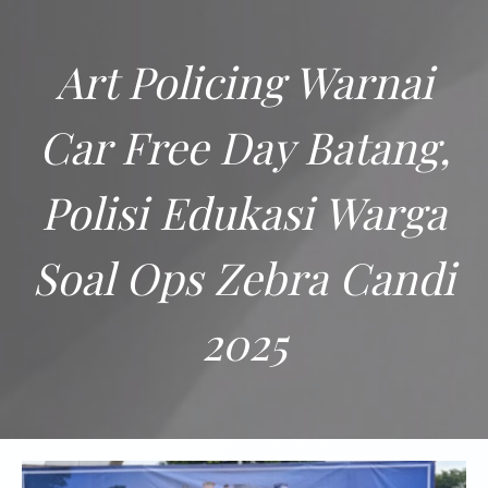
Art Policing Warnai
Car Free Day Batang,
Polisi Edukasi Warga
Soal Ops Zebra Candi
2025