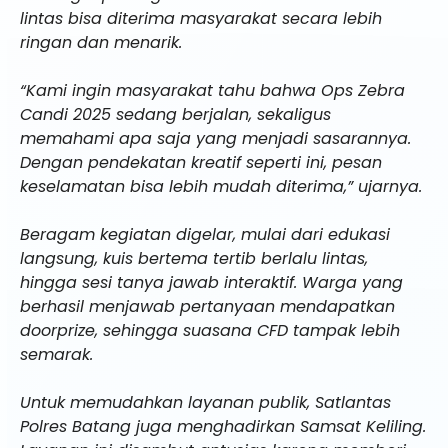
lintas bisa diterima masyarakat secara lebih
ringan dan menarik.
“Kami ingin masyarakat tahu bahwa Ops Zebra
Candi 2025 sedang berjalan, sekaligus
memahami apa saja yang menjadi sasarannya.
Dengan pendekatan kreatif seperti ini, pesan
keselamatan bisa lebih mudah diterima,” ujarnya.
Beragam kegiatan digelar, mulai dari edukasi
langsung, kuis bertema tertib berlalu lintas,
hingga sesi tanya jawab interaktif. Warga yang
berhasil menjawab pertanyaan mendapatkan
doorprize, sehingga suasana CFD tampak lebih
semarak.
Untuk memudahkan layanan publik, Satlantas
Polres Batang juga menghadirkan Samsat Keliling.