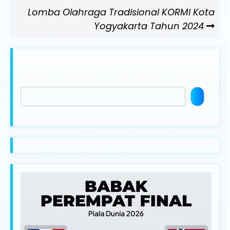
Next
Lomba Olahraga Tradisional KORMI Kota
Post
Yogyakarta Tahun 2024