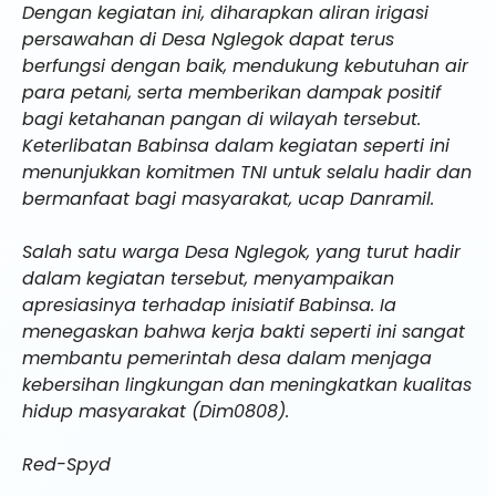
Dengan kegiatan ini, diharapkan aliran irigasi
persawahan di Desa Nglegok dapat terus
berfungsi dengan baik, mendukung kebutuhan air
para petani, serta memberikan dampak positif
bagi ketahanan pangan di wilayah tersebut.
Keterlibatan Babinsa dalam kegiatan seperti ini
menunjukkan komitmen TNI untuk selalu hadir dan
bermanfaat bagi masyarakat, ucap Danramil.
Salah satu warga Desa Nglegok, yang turut hadir
dalam kegiatan tersebut, menyampaikan
apresiasinya terhadap inisiatif Babinsa. Ia
menegaskan bahwa kerja bakti seperti ini sangat
membantu pemerintah desa dalam menjaga
kebersihan lingkungan dan meningkatkan kualitas
hidup masyarakat (Dim0808).
Red-Spyd