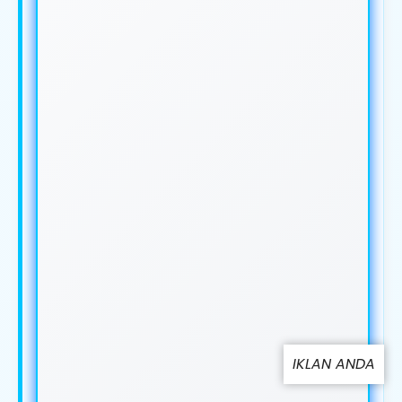
IKLAN ANDA