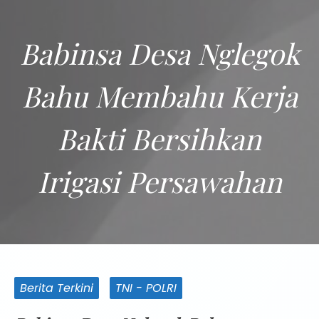
Babinsa Desa Nglegok
Bahu Membahu Kerja
Bakti Bersihkan
Irigasi Persawahan
Berita Terkini
TNI - POLRI