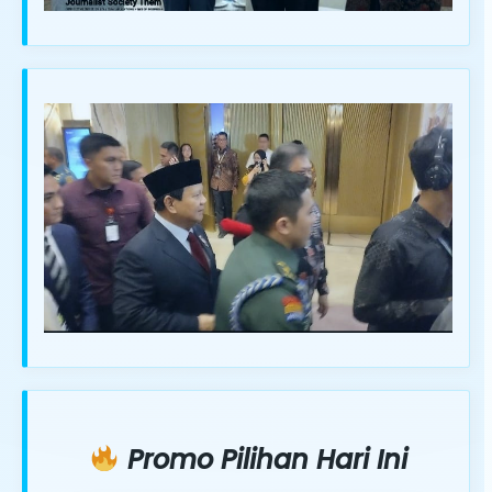
Promo Pilihan Hari Ini