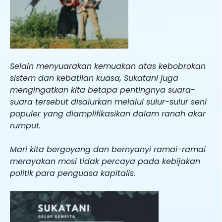
Selain menyuarakan kemuakan atas kebobrokan
sistem dan kebatilan kuasa, Sukatani juga
mengingatkan kita betapa pentingnya suara-
suara tersebut disalurkan melalui sulur-sulur seni
populer yang diamplifikasikan dalam ranah akar
rumput.
Mari kita bergoyang dan bernyanyi ramai-ramai
merayakan mosi tidak percaya pada kebijakan
politik para penguasa kapitalis.