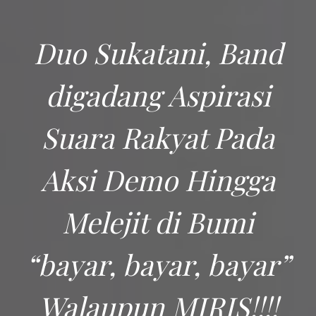
Duo Sukatani, Band
digadang Aspirasi
Suara Rakyat Pada
Aksi Demo Hingga
Melejit di Bumi
“bayar, bayar, bayar”
Walaupun MIRIS!!!!