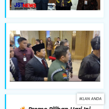
IKLAN ANDA