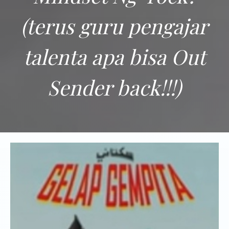
(terus guru pengajar
talenta apa bisa Out
Sender back!!!)