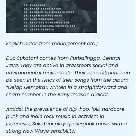
English notes from management etc ;
Duo Sukatani comes from Purbalingga, Central
Java. They are active in grassroots social and
environmental movements. Their commitment can
be seen in the lyrics of their songs from the album
“Gelap Gempita”, written in a straightforward and
sharp manner in the Banyumasan dialect.
Amidst the prevalence of hip-hop, folk, hardcore
punk and indie rock music in activism in
Indonesia, Sukatani plays post-punk music with a
strong New Wave sensibility.