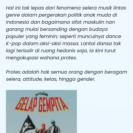
Hal ini tak lepas dari fenomena selera musik lintas
genre dalam pergerakan politik anak muda di
Indonesia dan bagaimana sifat maskulin nan
garang mulai bersanding dengan budaya
populer yang feminin; seperti munculnya dance
K-pop dalam aksi-aksi massa. Lantai dansa tak
lagi terisolir di ruang hedonis saja, ia kini turut
mengokupasi wahana protes.
Protes adalah hak semua orang dengan beragam
selera, attitude, kelas, hingga gender.