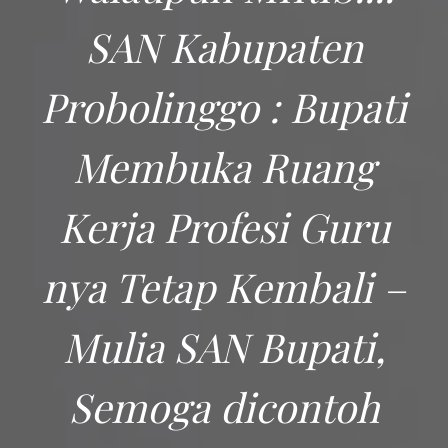
SAN Kabupaten
Probolinggo : Bupati
Membuka Ruang
Kerja Profesi Guru
nya Tetap Kembali –
Mulia SAN Bupati,
Semoga dicontoh