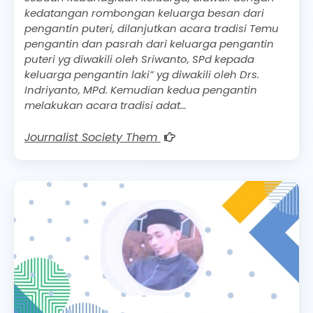
kedatangan rombongan keluarga besan dari
pengantin puteri, dilanjutkan acara tradisi Temu
pengantin dan pasrah dari keluarga pengantin
puteri yg diwakili oleh Sriwanto, SPd kepada
keluarga pengantin laki” yg diwakili oleh Drs.
Indriyanto, MPd. Kemudian kedua pengantin
melakukan acara tradisi adat…
Journalist Society Them