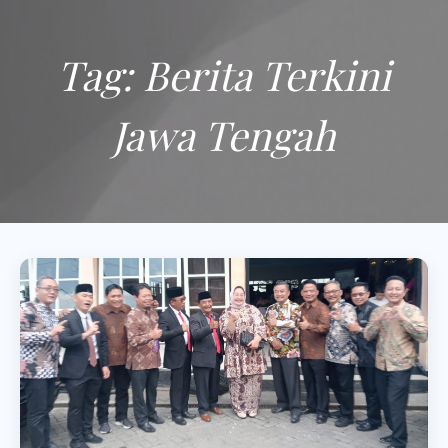
Tag:
Berita Terkini
Jawa Tengah