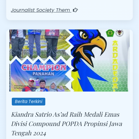
Journalist Society Them
Berita Terkini
Kiandra Satrio As’ad Raih Medali Emas
Divisi Compound POPDA Propinsi Jawa
Tengah 2024