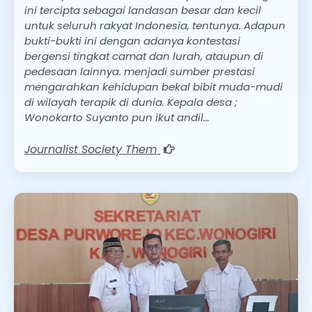
ini tercipta sebagai landasan besar dan kecil
untuk seluruh rakyat Indonesia, tentunya. Adapun
bukti-bukti ini dengan adanya kontestasi
bergensi tingkat camat dan lurah, ataupun di
pedesaan lainnya. menjadi sumber prestasi
mengarahkan kehidupan bekal bibit muda-mudi
di wilayah terapik di dunia. Kepala desa ;
Wonokarto Suyanto pun ikut andil…
Journalist Society Them