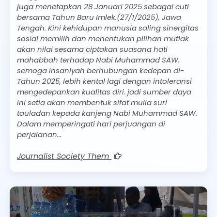
juga menetapkan 28 Januari 2025 sebagai cuti
bersama Tahun Baru Imlek.(27/1/2025), Jawa
Tengah. Kini kehidupan manusia saling sinergitas
sosial memilih dan menentukan pilihan mutlak
akan nilai sesama ciptakan suasana hati
mahabbah terhadap Nabi Muhammad SAW.
semoga insaniyah berhubungan kedepan di-
Tahun 2025, lebih kental lagi dengan intoleransi
mengedepankan kualitas diri. jadi sumber daya
ini setia akan membentuk sifat mulia suri
tauladan kepada kanjeng Nabi Muhammad SAW.
Dalam memperingati hari perjuangan di
perjalanan…
Journalist Society Them