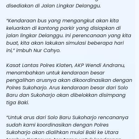
disediakan di Jalan Lingkar Delanggu.
“Kendaraan bus yang mengangkut akan kita
keluarkan di kantong parkir yang disiapkan di
jalan lingkar Delanggu. Ini perencanaan yang kita
buat, kita akan lakukan simulasi beberapa hari
ini,” imbuh Nur Cahyo.
Kasat Lantas Polres Klaten, AKP Wendi Andranu,
menambahkan untuk kendaraan besar
pengalihan arusnya akan dikoordinasikan dengan
Polres Sukoharjo. Arus kendaraan besar dari Solo
Baru dan Sukoharjo akan dibelokkan disimpang
tiga Baki.
“Untuk arus dari Solo Baru Sukoharjo rencananya
sudah kami koordinasikan dengan Polres
Sukoharjo akan dialihkan mulai Baki ke Utara