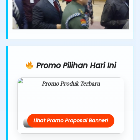
Promo Pilihan Hari Ini
Promo Produk Terbaru
Dapatkan penawaran spesial hanya
hari ini.
Lihat Promo Proposal Banner!