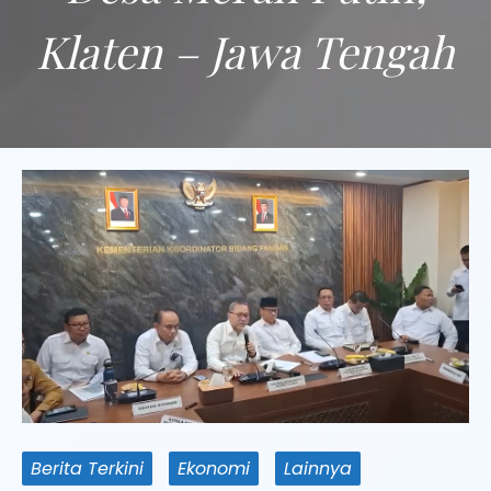
Klaten – Jawa Tengah
Berita Terkini
Ekonomi
Lainnya