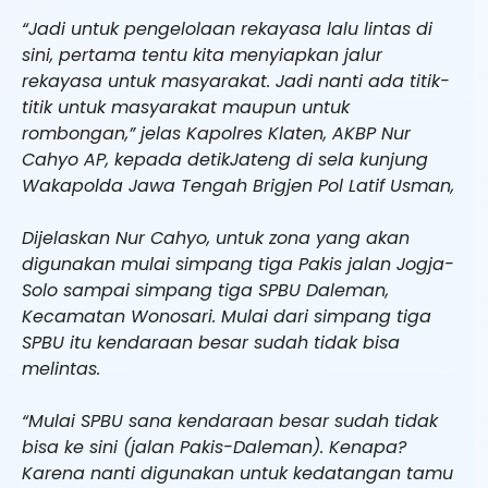
“Jadi untuk pengelolaan rekayasa lalu lintas di
sini, pertama tentu kita menyiapkan jalur
rekayasa untuk masyarakat. Jadi nanti ada titik-
titik untuk masyarakat maupun untuk
rombongan,” jelas Kapolres Klaten, AKBP Nur
Cahyo AP, kepada detikJateng di sela kunjung
Wakapolda Jawa Tengah Brigjen Pol Latif Usman,
Dijelaskan Nur Cahyo, untuk zona yang akan
digunakan mulai simpang tiga Pakis jalan Jogja-
Solo sampai simpang tiga SPBU Daleman,
Kecamatan Wonosari. Mulai dari simpang tiga
SPBU itu kendaraan besar sudah tidak bisa
melintas.
“Mulai SPBU sana kendaraan besar sudah tidak
bisa ke sini (jalan Pakis-Daleman). Kenapa?
Karena nanti digunakan untuk kedatangan tamu