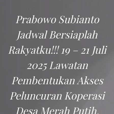
Prabowo Subianto
Jadwal Bersiaplah
Rakyatku!!! 19 – 21 Juli
2025 Lawatan
Pembentukan Akses
Peluncuran Koperasi
Desa Merah Putih,