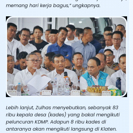
memang hari kerja bagus,” ungkapnya.
Lebih lanjut, Zulhas menyebutkan, sebanyak 83
ribu kepala desa (kades) yang bakal mengikuti
peluncuran KDMP. Adapun 8 ribu kades di
antaranya akan mengikuti langsung di Klaten.