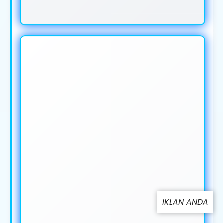
IKLAN ANDA