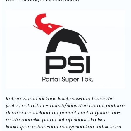
Ketiga warna ini khas keistimewaan tersendiri
yaitu ; netralitas – bersih/suci, dan berani perform
di rana kemaslahatan penentu untuk genre tua-
muda memiliki peran setiap sudut lika liku
kehidupan sehari-hari menyesuaikan terfokus sis