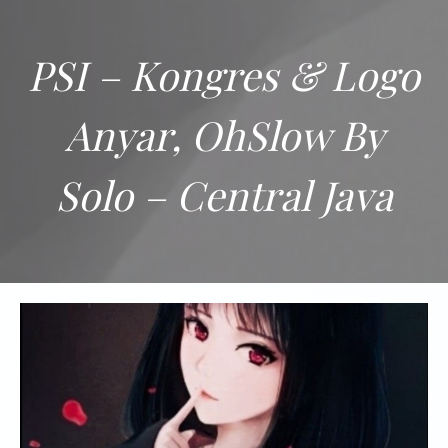
PSI – Kongres & Logo
Anyar, OhSlow By
Solo – Central Java