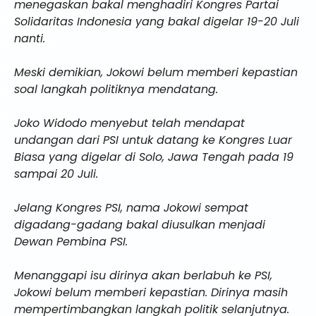
menegaskan bakal menghadiri Kongres Partai
Solidaritas Indonesia yang bakal digelar 19-20 Juli
nanti.
Meski demikian, Jokowi belum memberi kepastian
soal langkah politiknya mendatang.
Joko Widodo menyebut telah mendapat
undangan dari PSI untuk datang ke Kongres Luar
Biasa yang digelar di Solo, Jawa Tengah pada 19
sampai 20 Juli.
Jelang Kongres PSI, nama Jokowi sempat
digadang-gadang bakal diusulkan menjadi
Dewan Pembina PSI.
Menanggapi isu dirinya akan berlabuh ke PSI,
Jokowi belum memberi kepastian. Dirinya masih
mempertimbangkan langkah politik selanjutnya.