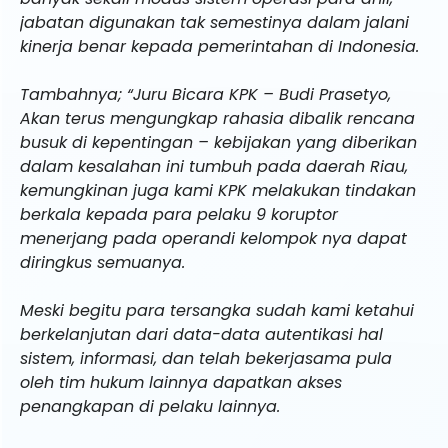
jabatan digunakan tak semestinya dalam jalani
kinerja benar kepada pemerintahan di Indonesia.
Tambahnya; “Juru Bicara KPK – Budi Prasetyo,
Akan terus mengungkap rahasia dibalik rencana
busuk di kepentingan – kebijakan yang diberikan
dalam kesalahan ini tumbuh pada daerah Riau,
kemungkinan juga kami KPK melakukan tindakan
berkala kepada para pelaku 9 koruptor
menerjang pada operandi kelompok nya dapat
diringkus semuanya.
Meski begitu para tersangka sudah kami ketahui
berkelanjutan dari data-data autentikasi hal
sistem, informasi, dan telah bekerjasama pula
oleh tim hukum lainnya dapatkan akses
penangkapan di pelaku lainnya.