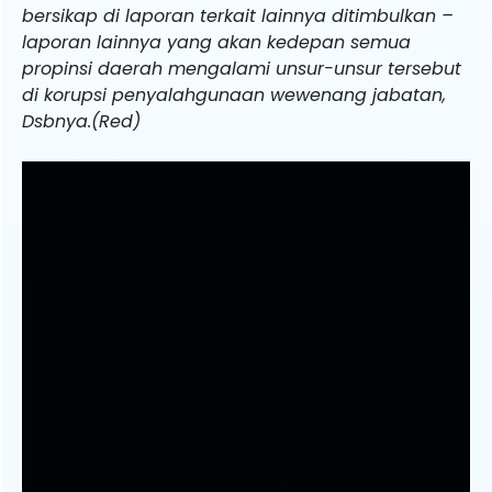
bersikap di laporan terkait lainnya ditimbulkan –
laporan lainnya yang akan kedepan semua
propinsi daerah mengalami unsur-unsur tersebut
di korupsi penyalahgunaan wewenang jabatan,
Dsbnya.(Red)