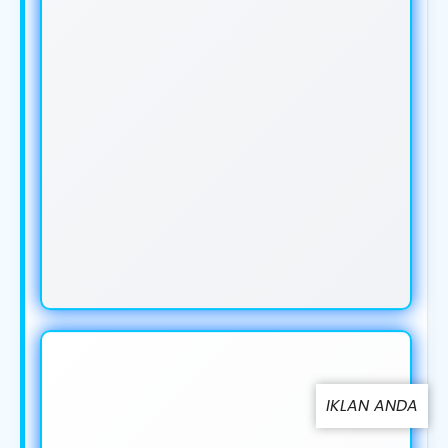
IKLAN ANDA