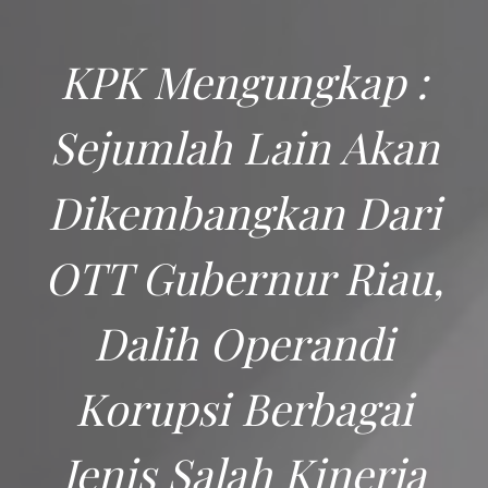
KPK Mengungkap :
Sejumlah Lain Akan
Dikembangkan Dari
OTT Gubernur Riau,
Dalih Operandi
Korupsi Berbagai
Jenis Salah Kinerja