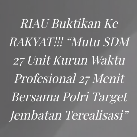
RIAU Buktikan Ke
RAKYAT!!! “Mutu SDM
27 Unit Kurun Waktu
Profesional 27 Menit
Bersama Polri Target
Jembatan Terealisasi”