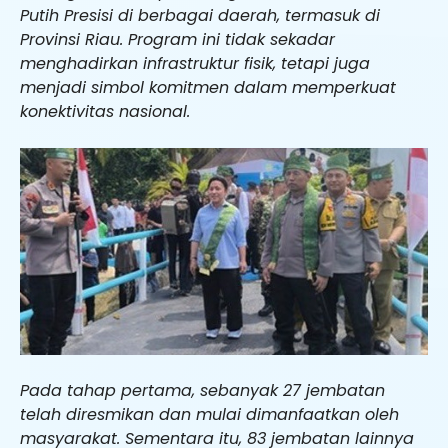
Putih Presisi di berbagai daerah, termasuk di
Provinsi Riau. Program ini tidak sekadar
menghadirkan infrastruktur fisik, tetapi juga
menjadi simbol komitmen dalam memperkuat
konektivitas nasional.
Pada tahap pertama, sebanyak 27 jembatan
telah diresmikan dan mulai dimanfaatkan oleh
masyarakat. Sementara itu, 83 jembatan lainnya