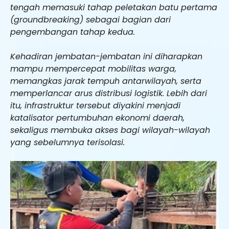
tengah memasuki tahap peletakan batu pertama
(groundbreaking) sebagai bagian dari
pengembangan tahap kedua.
Kehadiran jembatan-jembatan ini diharapkan
mampu mempercepat mobilitas warga,
memangkas jarak tempuh antarwilayah, serta
memperlancar arus distribusi logistik. Lebih dari
itu, infrastruktur tersebut diyakini menjadi
katalisator pertumbuhan ekonomi daerah,
sekaligus membuka akses bagi wilayah-wilayah
yang sebelumnya terisolasi.