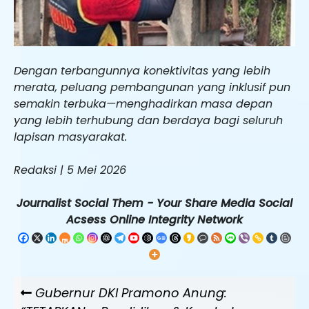
Dengan terbangunnya konektivitas yang lebih
merata, peluang pembangunan yang inklusif pun
semakin terbuka—menghadirkan masa depan
yang lebih terhubung dan berdaya bagi seluruh
lapisan masyarakat.
Redaksi | 5 Mei 2026
Journalist Social Them - Your Share Media Social
Acsess Online Integrity Network
Navigasi
Previous
Gubernur DKI Pramono Anung:
pos