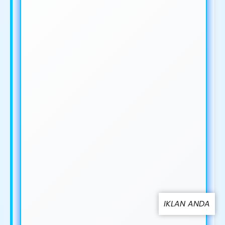
IKLAN ANDA