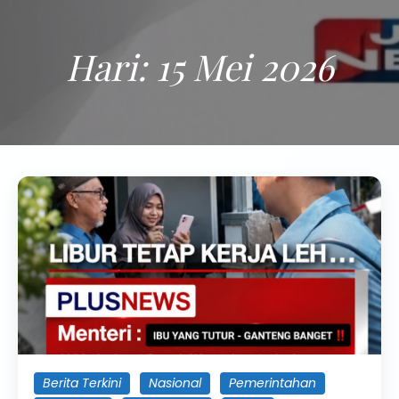
Hari:
15 Mei 2026
Berita Terkini
Nasional
Pemerintahan