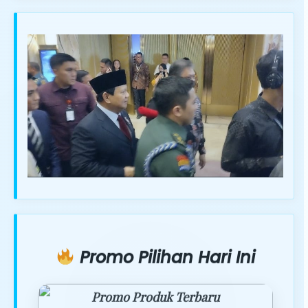
Promo Pilihan Hari Ini
Promo Produk Terbaru