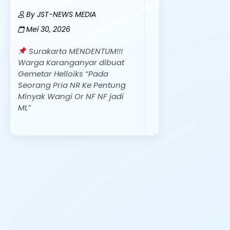
By
JST-NEWS MEDIA
Mei 30, 2026
Surakarta MENDENTUM!!!
Warga Karanganyar dibuat
Gemetar Helloiks “Pada
Seorang Pria NR Ke Pentung
Minyak Wangi Or NF NF jadi
ML”